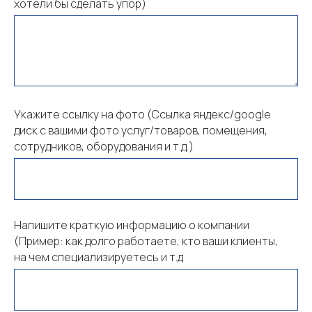
хотели бы сделать упор)
Укажите ссылку на фото (Ссылка яндекс/google
диск с вашими фото услуг/товаров, помещения,
сотрудников, оборудования и т.д.)
Напишите краткую информацию о компании
(Пример: как долго работаете, кто ваши клиенты,
на чем специализируетесь и т.д