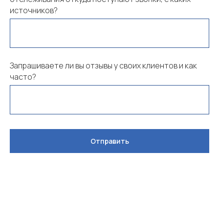
источников?
Запрашиваете ли вы отзывы у своих клиентов и как
часто?
Отправить