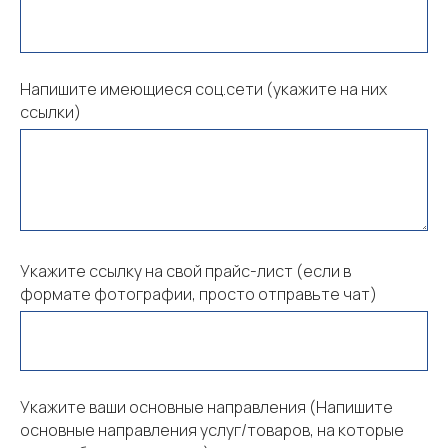
Напишите имеющиеся соц.сети (укажите на них
ссылки)
Укажите ссылку на свой прайс-лист (если в
формате фотографии, просто отправьте чат)
Укажите ваши основные направления (Напишите
основные направления услуг/товаров, на которые