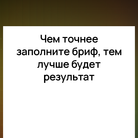
Чем точнее
заполните бриф, тем
лучше будет
результат