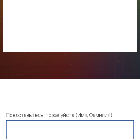
Представьтесь, пожалуйста (Имя, Фамилия)