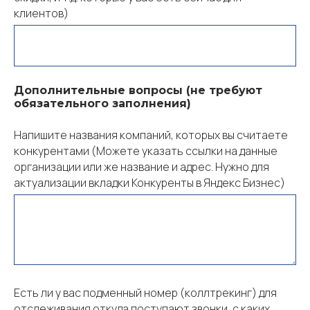
клиентов)
Дополнительные вопросы (не требуют
обязательного заполнения)
Напишите названия компаний, которых вы считаете
конкурентами (Можете указать ссылки на данные
организации или же название и адрес. Нужно для
актуализации вкладки Конкуренты в Яндекс Бизнес)
Есть ли у вас подменный номер (коллтрекинг) для
отслеживания откуда поступают звонки, с каких