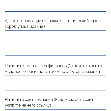
Адрес организации (Напишите фактический адрес.
Город, улица, здание)
Напишите кол-во всех филиалов (Укажите сколько
у вас всего филиалов / точек по этой организации)
Напишите сайт компании (Если у вас есть сайт,
укажите на него ссылку)