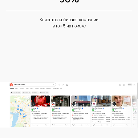
Клиентов выбирают компании
в топ 5 на поиске