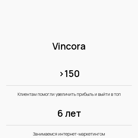
Vincora
>150
Клиентам помогли увеличить прибыль и выйти в топ
6 лет
Занимаемся интернет-маркетингом