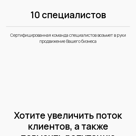
10 специалистов
Сертифицированная команда специалистов возьмет в руки
продвижение Вашего бизнеса
Хотите увеличить поток
клиентов, а также