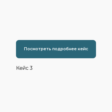
Посмотреть подробнее кейс
Кейс 3