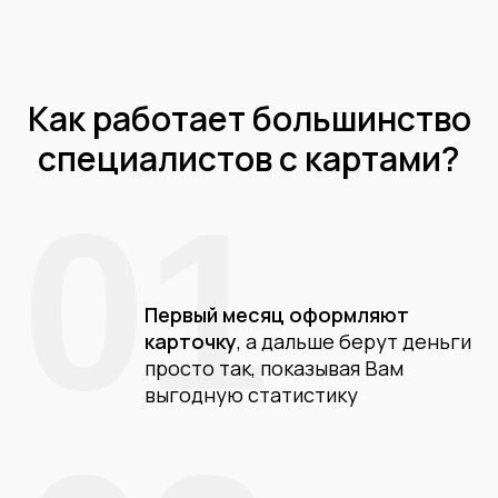
Как работает большинство
специалистов с картами?
01
Первый месяц оформляют
карточку
, а дальше берут деньги
просто так, показывая Вам
выгодную статистику