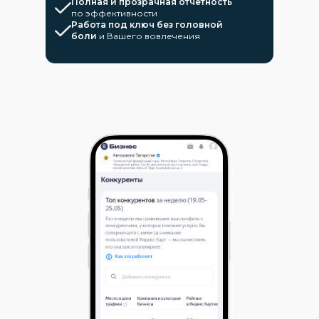
Полная и прозрачная отчетность
по эффективности
Работа под ключ без головной
боли
и Вашего вовлечения