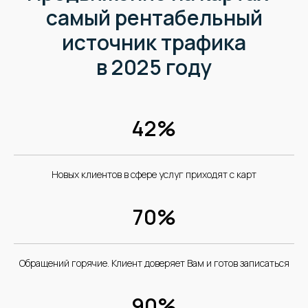
самый рентабельный
источник трафика
в 2025 году
42%
Новых клиентов в сфере услуг приходят с карт
70%
Обращений горячие. Клиент доверяет Вам и готов записаться
90%