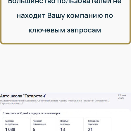
Большинство пользователей не
находит Вашу компанию по
ключевым запросам