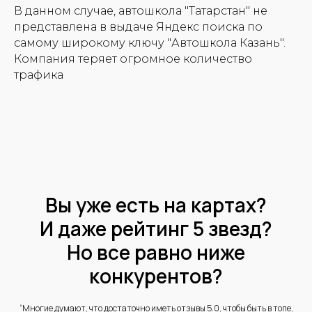
В данном случае, автошкола "Татарстан" не
представлена в выдаче Яндекс поиска по
самому широкому ключу "Автошкола Казань".
Компания теряет огромное количество
трафика
Вы уже есть на картах?
И даже рейтинг 5 звезд?
Но все равно ниже
конкурентов?
“Многие думают, что достаточно иметь отзывы 5.0, чтобы быть в топе,