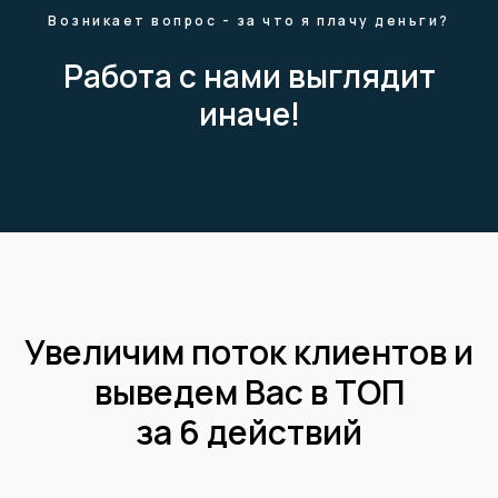
Возникает вопрос - за что я плачу деньги?
Работа с нами выглядит
иначе!
Увеличим поток клиентов и
выведем Вас в ТОП
за 6 действий