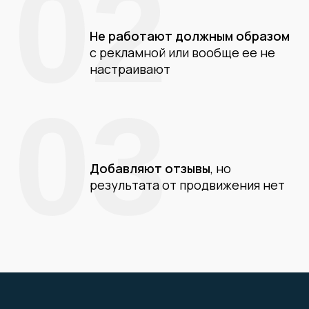
02
Не работают должным образом
с рекламной или вообще ее не
настраивают
03
Добавляют отзывы
, но
результата от продвижения нет