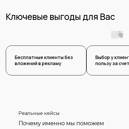
Ключевые выгоды для Вас
Бесплатные клиенты без
Выбор у клиен
вложений в рекламу
пользу за сче
Реальные кейсы
Почему именно мы поможем