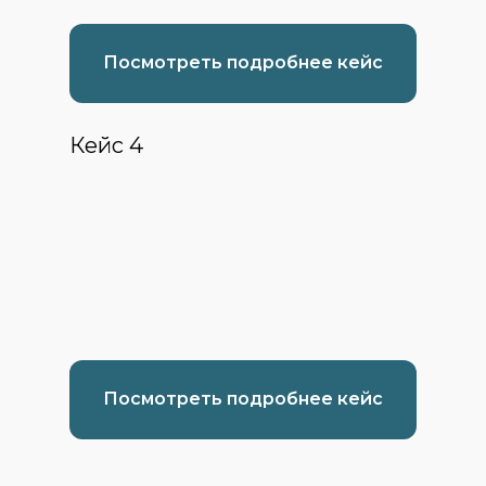
Посмотреть подробнее кейс
Кейс 4
Посмотреть подробнее кейс