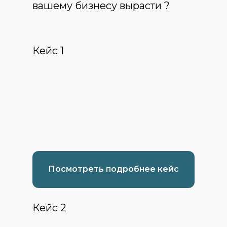
вашему бизнесу вырасти ?
Кейс 1
Посмотреть подробнее кейс
Кейс 2