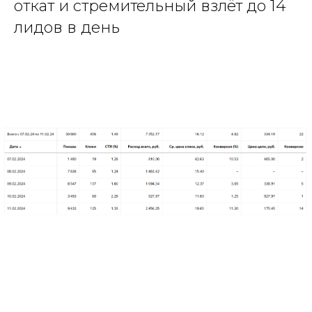
откат и стремительный взлёт до 14
лидов в день