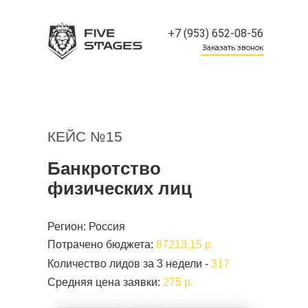
+7 (953) 652-08-56
Заказать звонок
КЕЙС №15
Банкротство
физических лиц
Регион: Россия
Потрачено бюджета:
87213,15 р.
Количество лидов за 3 недели -
317
Средняя цена заявки:
275 р.