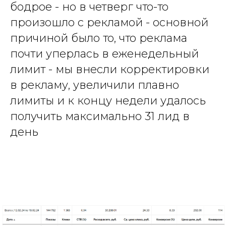
бодрое - но в четверг что-то
произошло с рекламой - основной
причиной было то, что реклама
почти уперлась в еженедельный
лимит - мы внесли корректировки
в рекламу, увеличили плавно
лимиты и к концу недели удалось
получить максимально 31 лид в
день