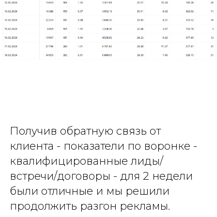
Получив обратную связь от
клиента - показатели по воронке -
квалифицированные лиды/
встречи/договоры - для 2 недели
были отличные и мы решили
продолжить разгон рекламы.