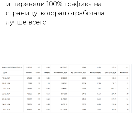
и перевели 100% трафика на
страницу, которая отработала
лучше всего