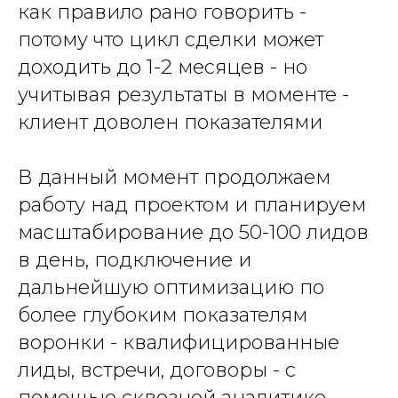
как правило рано говорить -
потому что цикл сделки может
доходить до 1-2 месяцев - но
учитывая результаты в моменте -
клиент доволен показателями
В данный момент продолжаем
работу над проектом и планируем
масштабирование до 50-100 лидов
в день, подключение и
дальнейшую оптимизацию по
более глубоким показателям
воронки - квалифицированные
лиды, встречи, договоры - с
помощью сквозной аналитике