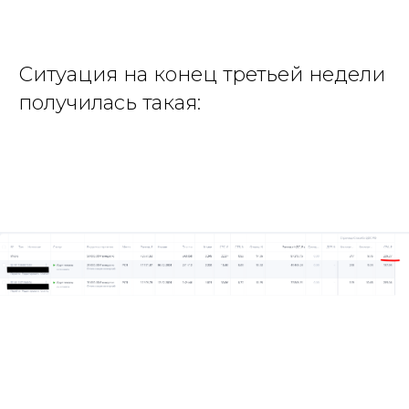
Ситуация на конец третьей недели
получилась такая: