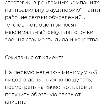
стратегии в рекламных компаниях
на "правильную аудиторию", найти
рабочие связки объявлений и
текстов, которые приносят
максимальный результат с точки
зрения стоимости лида и качества.
Ожидания от клиента
На первую неделю - минимум 4-5
лидов в день - нужно пощупать,
посмотреть на качество лидов и
получить обратную связь от
клиента.