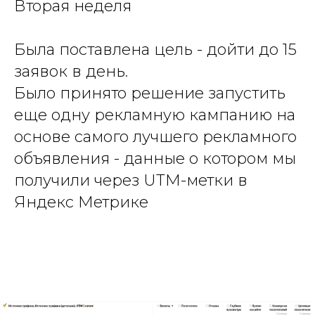
Вторая неделя
Была поставлена цель - дойти до 15
заявок в день.
Было принято решение запустить
еще одну рекламную кампанию на
основе самого лучшего рекламного
объявления - данные о котором мы
получили через UTM-метки в
Яндекс Метрике