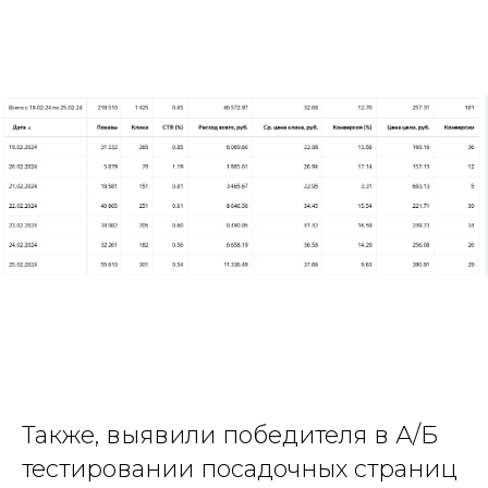
Также, выявили победителя в А/Б
тестировании посадочных страниц