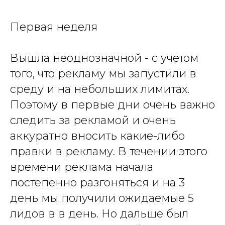
Первая неделя
Вышла неоднозначной - с учетом
того, что рекламу мы запустили в
среду и на небольших лимитах.
Поэтому в первые дни очень важно
следить за рекламой и очень
аккуратно вносить какие-либо
правки в рекламу. В течении этого
времени реклама начала
постепенно разгоняться и на 3
день мы получили ожидаемые 5
лидов в в день. Но дальше был