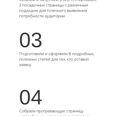
2 посадочных страницы с различным
подходом для точечного выявления
потребности аудитории
03
Подготовили и оформили 8 подробных,
полезных статей для тех, кто оставил
заявку.
04
Собрали прогревающую страницу