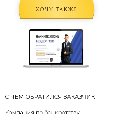
С ЧЕМ ОБРАТИЛСЯ ЗАКАЗЧИК
Компания по банкротству