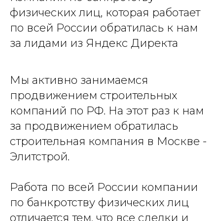
физических лиц, которая работает
по всей России обратилась к нам
за лидами из Яндекс Директа
Мы активно занимаемся
продвижением строительных
компаний по РФ. На этот раз к нам
за продвижением обратилась
строительная компания в Москве -
Элитстрой.
Работа по всей России компании
по банкротству физических лиц
отличается тем, что все сделки и