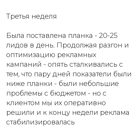
Третья неделя
Была поставлена планка - 20-25
лидов в день. Продолжая разгон и
оптимизацию рекламных
кампаний - опять сталкивались с
тем, что пару дней показатели были
ниже планки - были небольшие
проблемы с бюджетом - но с
клиентом мы их оперативно
решили и к концу недели реклама
стабилизировалась