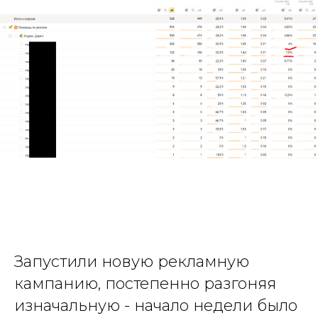
Запустили новую рекламную
кампанию, постепенно разгоняя
изначальную - начало недели было