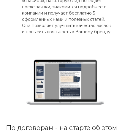
«спасибо», на которую лид попадает
после заявки, знакомится подробнее о
компании и получает бесплатно 5
оформленных нами и полезных статей.
Она позволяет улучшить качество заявок
и повысить лояльность к Вашему бренду.
По договорам - на старте об этом