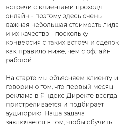
встречи с клиентами проходят
онлайн - поэтому здесь очень
важная небольшая стоимость лида
и их качество - поскольку
конверсия с таких встреч и сделок
как правило ниже, чем с офлайн
работой.
На старте мы объясняем клиенту и
говорим о том, что первый месяц
реклама в Яндекс Директе всегда
пристреливается и подбирает
аудиторию. Наша задача
заключается в том, чтобы обучить