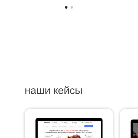
наши кейсы