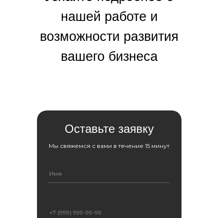
нашей работе и
возможности развития
вашего бизнеса
Оставьте заявку
Мы свяжемся с вами в течение 15 минут