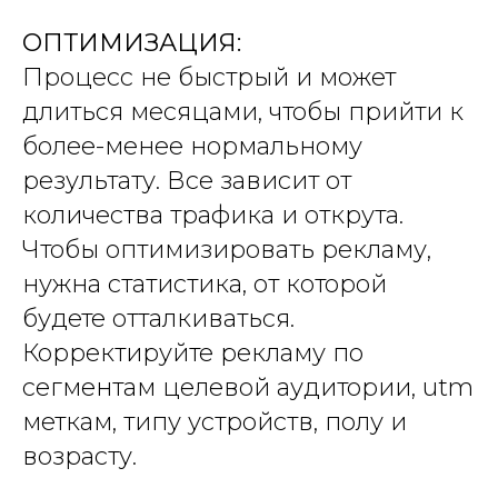
ОПТИМИЗАЦИЯ:
Процесс не быстрый и может
длиться месяцами, чтобы прийти к
более-менее нормальному
результату. Все зависит от
количества трафика и открута.
Чтобы оптимизировать рекламу,
нужна статистика, от которой
будете отталкиваться.
Корректируйте рекламу по
сегментам целевой аудитории, utm
меткам, типу устройств, полу и
возрасту.