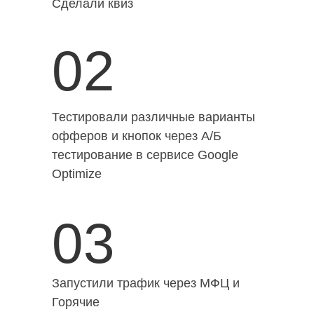
Сделали квиз
02
Тестировали различные варианты
офферов и кнопок через А/Б
тестирование в сервисе Google
Optimize
03
Запустили трафик через МФЦ и
Горячие