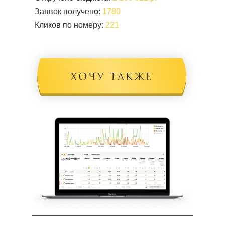
Заявок получено:
1780
Кликов по номеру:
221