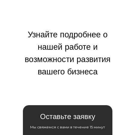
Узнайте подробнее о
нашей работе и
возможности развития
вашего бизнеса
Оставьте заявку
Мы свяжемся с вами в течение 15 минут