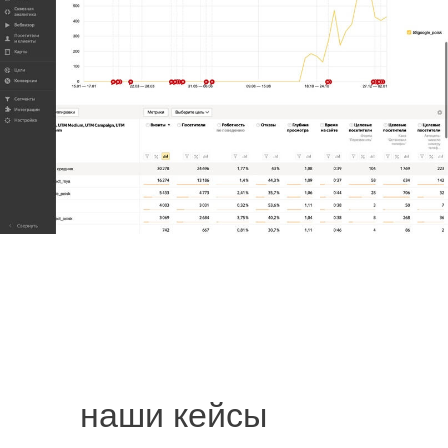
наши кейсы