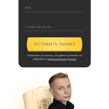
Нажимая на кнопку, вы даёте согласие на
обработку
персональных данных