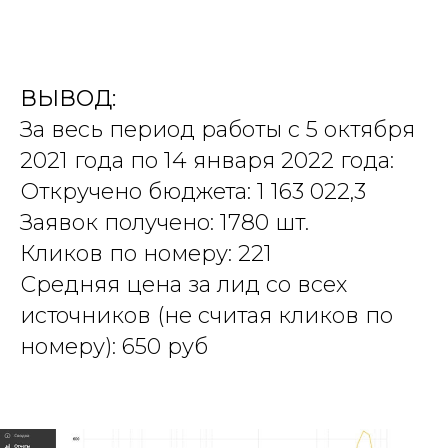
ВЫВОД:
За весь период работы с 5 октября
2021 года по 14 января 2022 года:
Откручено бюджета: 1 163 022,3
Заявок получено: 1780 шт.
Кликов по номеру: 221
Средняя цена за лид со всех
источников (не считая кликов по
номеру): 650 руб