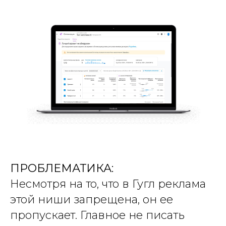
ПРОБЛЕМАТИКА:
Несмотря на то, что в Гугл реклама
этой ниши запрещена, он ее
пропускает. Главное не писать