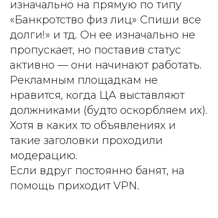
изначально на прямую по типу
«Банкротство физ лиц» Спиши все
долги!» и тд. Он ее изначально не
пропускает, но поставив статус
активно — они начинают работать.
Рекламным площадкам не
нравится, когда ЦА выставляют
должниками (будто оскорбляем их).
Хотя в каких то объявлениях и
такие заголовки проходили
модерацию.
Если вдруг постоянно банят, на
помощь приходит VPN.