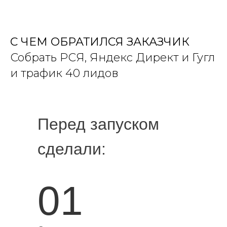
С ЧЕМ ОБРАТИЛСЯ ЗАКАЗЧИК
Собрать РСЯ, Яндекс Директ и Гугл
и трафик 40 лидов
Перед запуском
сделали:
01