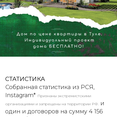
СТАТИСТИКА
Собранная статистика из РСЯ,
Instagram*
Признаны экстремистскими
и
организациями и запрещены на территории РФ.
один и договоров на сумму 4 156