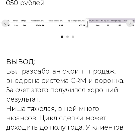
050 рублей
ВЫВОД:
Был разработан скрипт продаж,
внедрена система CRM и воронка.
За счет этого получился хороший
результат.
Ниша тяжелая, в ней много
нюансов. Цикл сделки может
доходить до полу года. У клиентов