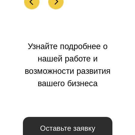
Узнайте подробнее о
нашей работе и
возможности развития
вашего бизнеса
Оставьте заявку