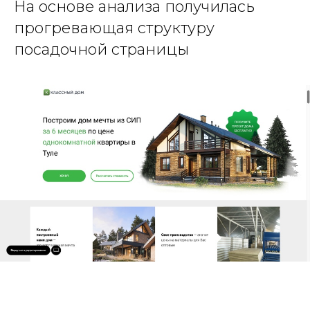
На основе анализа получилась
прогревающая структуру
посадочной страницы