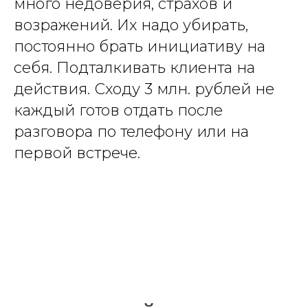
много недоверия, страхов и
возражений. Их надо убирать,
постоянно брать инициативу на
себя. Подталкивать клиента на
действия. Сходу 3 млн. рублей не
каждый готов отдать после
разговора по телефону или на
первой встрече.