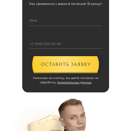
Мы свяжемся с вами в течение 15 минут
Нажимая на кнопку, вы даёте согласие на
обработку
персональных данных