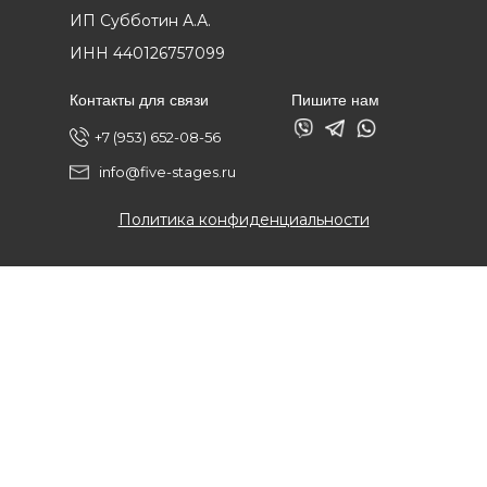
ИП Субботин А.А.
ИНН 440126757099
Контакты для связи
Пишите нам
+7 (953) 652-08-56
info@five-stages.ru
Политика конфиденциальности