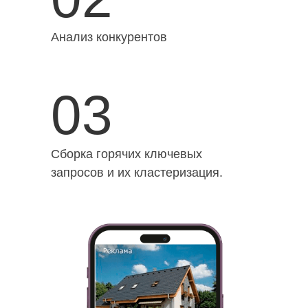
Анализ конкурентов
03
Сборка горячих ключевых
запросов и их кластеризация.