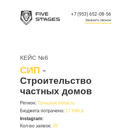
+7 (953) 652-08-56
Заказать звонок
КЕЙС №6
СИП
-
Строительство
частных домов
Регион:
Тульская область
Бюджета потрачено:
17 696 р.
Instagram:
Кол-во заявок:
28