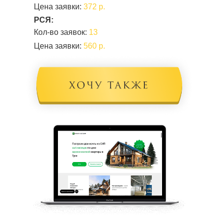
Цена заявки:
372 р.
РСЯ:
Кол-во заявок:
13
Цена заявки:
560 р.