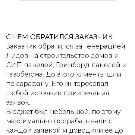
С ЧЕМ ОБРАТИЛСЯ ЗАКАЗЧИК
Заказчик обратился за генерацией
Лидов на строительство домов и
СИП панелей, Гринборд панелей и
газобетона. До этого клиенты шли
по сарафану. Его интересовал
любой источник привлечения
заявок.
Бюджет был небольшой, по этому
максимально прорабатывали с
каждой заявкой и доводили ее до