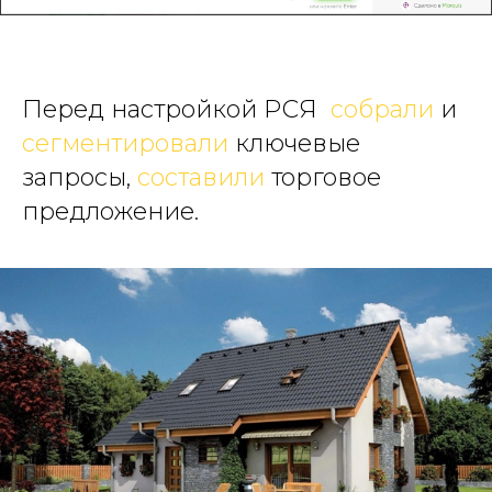
Перед настройкой РСЯ
собрали
и
сегментировали
ключевые
запросы,
составили
торговое
предложение.