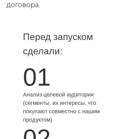
договора.
Перед запуском
сделали:
01
Анализ целевой аудитории
(сегменты, их интересы, что
покупают совместно с нашим
продуктом)
02