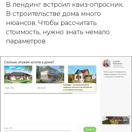
В лендинг встроил квиз-опросник.
В строительстве дома много
нюансов. Чтобы рассчитать
стоимость, нужно знать немало
параметров