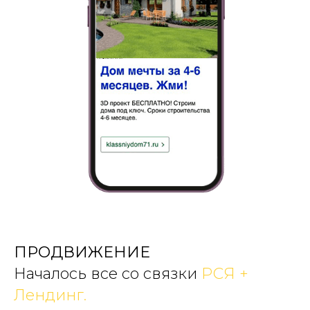
ПРОДВИЖЕНИЕ
Началось все со связки
РСЯ +
Лендинг.