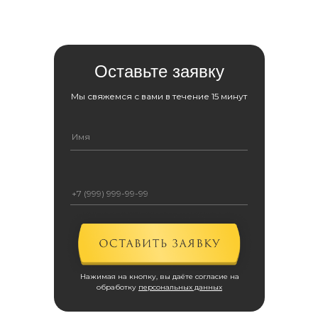
Оставьте заявку
Мы свяжемся с вами в течение 15 минут
Нажимая на кнопку, вы даёте согласие на
обработку
персональных данных