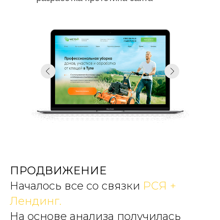
ПРОДВИЖЕНИЕ
Началось все со связки
РСЯ +
Лендинг.
На основе анализа получилась