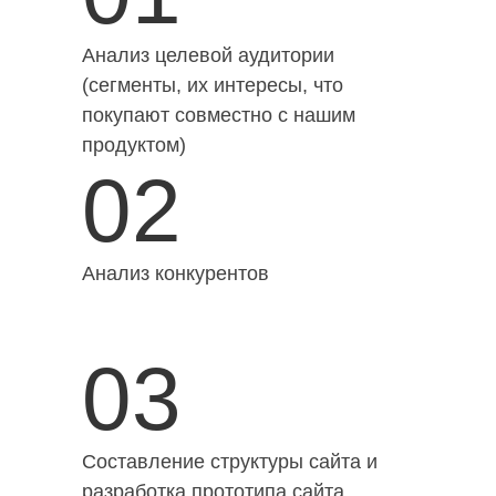
Анализ целевой аудитории
(сегменты, их интересы, что
покупают совместно с нашим
продуктом)
02
Анализ конкурентов
03
Составление структуры сайта и
разработка прототипа сайта