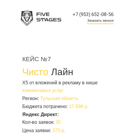
+7 (953) 652-08-56
Заказать звонок
КЕЙС №7
Чисто
Лайн
Х5 от вложений в рекламу в нише
клининговых услуг
Регион:
Тульская область
Бюджета потрачено:
17 696 р.
Яндекс Директ:
Кол-во заявок:
30
Цена заявки:
375 р.