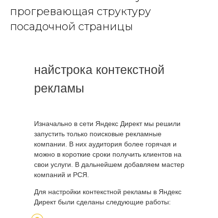
прогревающая структуру
посадочной страницы
найстрока контекстной
рекламы
Изначально в сети Яндекс Директ мы решили
запустить только поисковые рекламные
компании. В них аудитория более горячая и
можно в короткие сроки получить клиентов на
свои услуги. В дальнейшем добавляем мастер
компаний и РСЯ.
Для настройки контекстной рекламы в Яндекс
Директ были сделаны следующие работы: