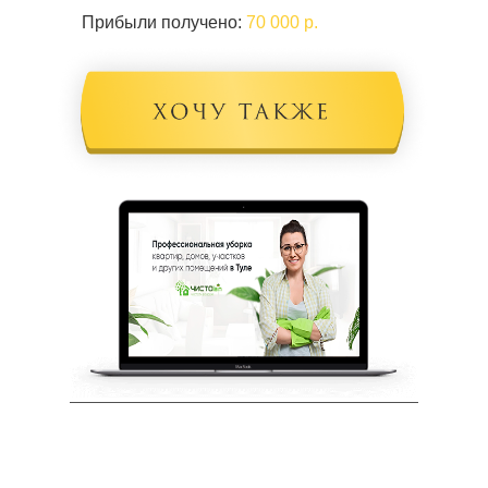
Прибыли получено:
70 000 р.