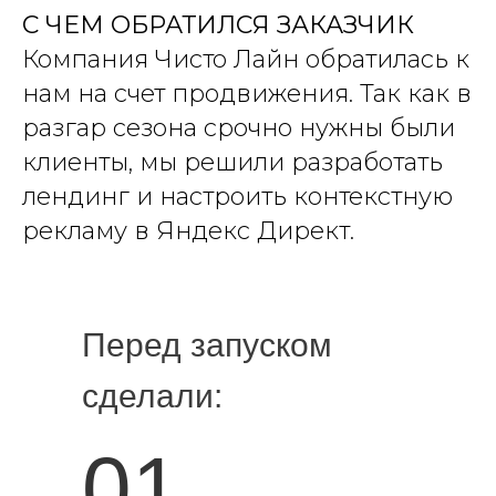
С ЧЕМ ОБРАТИЛСЯ ЗАКАЗЧИК
Компания Чисто Лайн обратилась к
нам на счет продвижения. Так как в
разгар сезона срочно нужны были
клиенты, мы решили разработать
лендинг и настроить контекстную
рекламу в Яндекс Директ.
Перед запуском
сделали:
01