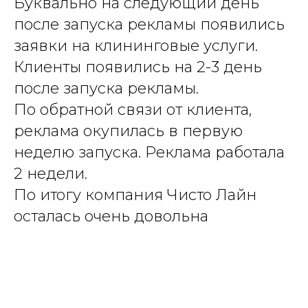
Буквально на следующий день
после запуска рекламы появились
заявки на клининговые услуги.
Клиенты появились на 2-3 день
после запуска рекламы.
По обратной связи от клиента,
реклама окупилась в первую
неделю запуска. Реклама работала
2 недели.
По итогу компания Чисто Лайн
осталась очень довольна