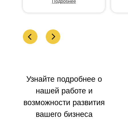
Подробнее
Узнайте подробнее о
нашей работе и
возможности развития
вашего бизнеса