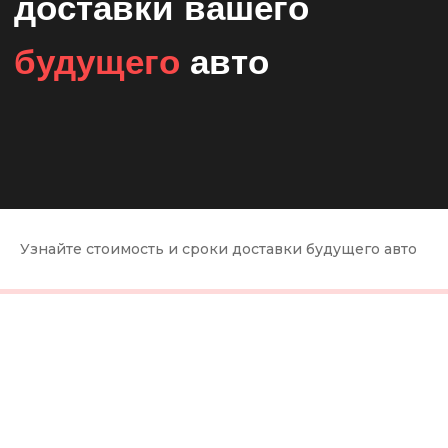
Узнайте стоимость и сроки доставки будущего авто