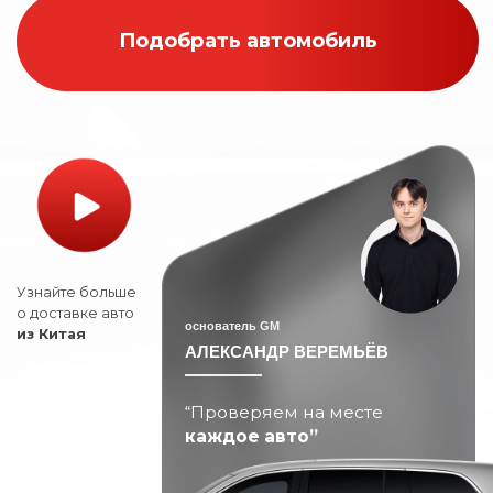
Узнайте больше
о доставке авто
основатель GM
из Китая
АЛЕКСАНДР ВЕРЕМЬЁВ
“Проверяем на месте
каждое авто”