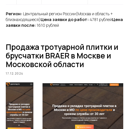
Регион:
Центральный регион России(Москва и область +
близнаходящиеся)
Цена заявки до работ:
4781 рублей
Цена
заявки после:
1610 рублей
Продажа тротуарной плитки и
брусчатки BRAER в Москве и
Московской области
17.12.2024