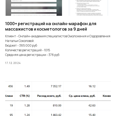
1000+ регистраций на онлайн-марафон для
массажистов и косметологов за 9 дней
Клиент - Онлайн-академия специалистов Омоложения и Оздоровления
Натальи Соколовой.
Бюджет - 385 000 руб
Количество регистраций - 1015
Средняя цена регистрации - 378 руб
17.12.2024