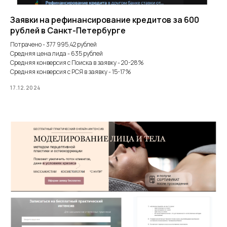
Заявки на рефинансирование кредитов за 600
рублей в Санкт-Петербурге
Потрачено - 377 995,42 рублей
Средняя цена лида - 635 рублей
Средняя конверсия с Поиска в заявку - 20-28%
Средняя конверсия с РСЯ в заявку - 15-17%
17.12.2024