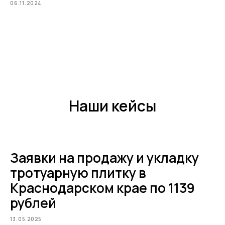
06.11.2024
Наши кейсы
Заявки на продажу и укладку
тротуарную плитку в
Краснодарском крае по 1139
рублей
13.05.2025