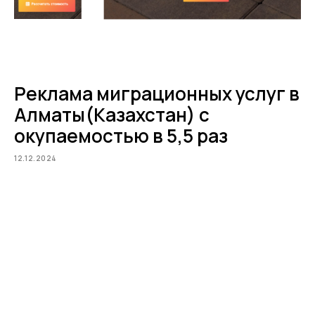
Реклама миграционных услуг в
Алматы(Казахстан) с
окупаемостью в 5,5 раз
12.12.2024