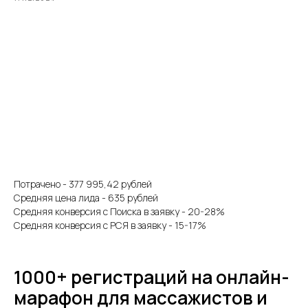
Потрачено - 377 995,42 рублей
Средняя цена лида - 635 рублей
Средняя конверсия с Поиска в заявку - 20-28%
Средняя конверсия с РСЯ в заявку - 15-17%
1000+ регистраций на онлайн-
марафон для массажистов и