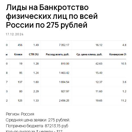
Лиды на Банкротство
физических лиц по всей
России по 275 рублей
17.12.2024
Регион: Россия
Средняя цена заявки: 275 рублей.
Потрачено бюджета: 87213,15 руб
Кол-во лидов за 3 недели - 317