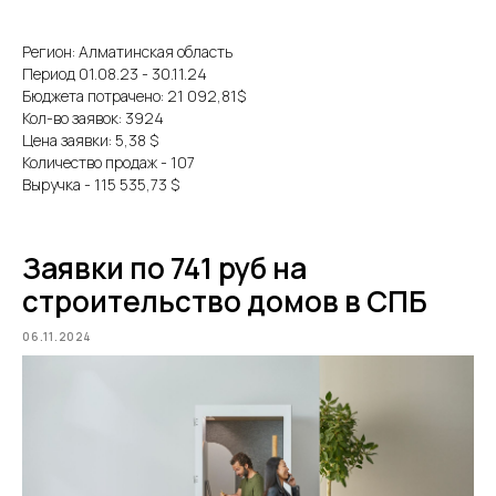
Регион: Алматинская область
Период 01.08.23 - 30.11.24
Бюджета потрачено: 21 092,81$
Кол-во заявок: 3924
Цена заявки: 5,38 $
Количество продаж - 107
Выручка - 115 535,73 $
Заявки по 741 руб на
строительство домов в СПБ
06.11.2024