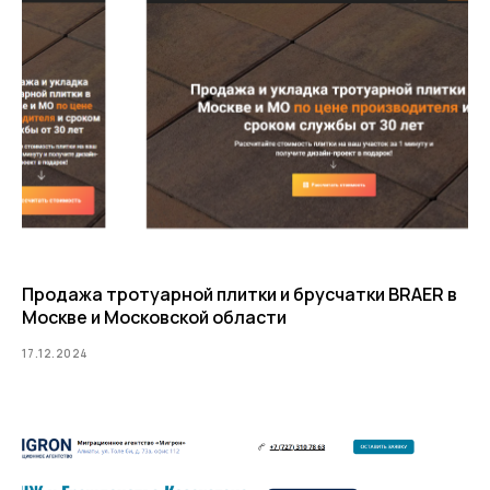
Продажа тротуарной плитки и брусчатки BRAER в
Москве и Московской области
17.12.2024