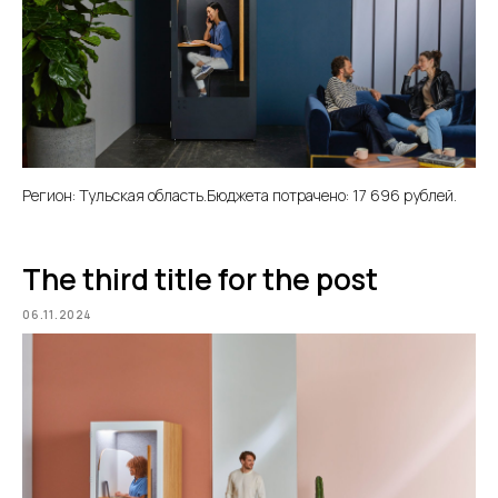
Регион: Тульская область.Бюджета потрачено: 17 696 рублей.
The third title for the post
06.11.2024