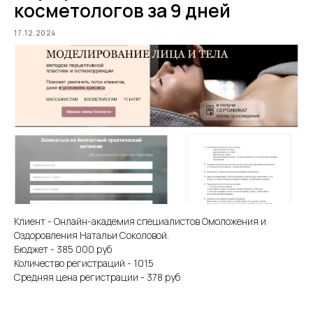
косметологов за 9 дней
17.12.2024
Клиент - Онлайн-академия специалистов Омоложения и
Оздоровления Натальи Соколовой.
Бюджет - 385 000 руб
Количество регистраций - 1015
Средняя цена регистрации - 378 руб