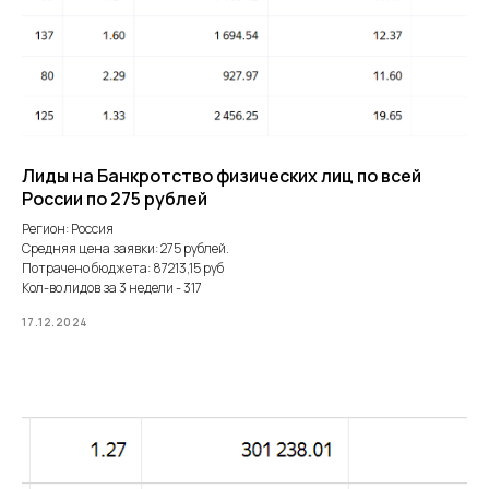
Лиды на Банкротство физических лиц по всей
России по 275 рублей
Регион: Россия
Средняя цена заявки: 275 рублей.
Потрачено бюджета: 87213,15 руб
Кол-во лидов за 3 недели - 317
17.12.2024