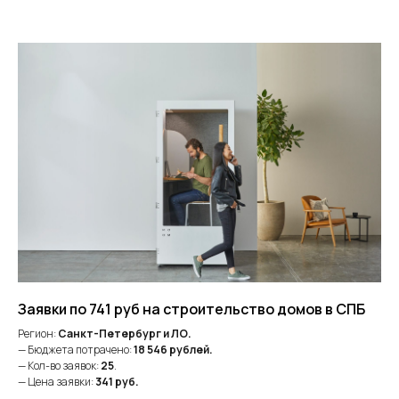
Заявки по 741 руб на строительство домов в СПБ
Регион:
Санкт-Петербург и ЛО.
— Бюджета потрачено:
18 546 рублей.
— Кол-во заявок:
25
.
— Цена заявки:
341
руб.