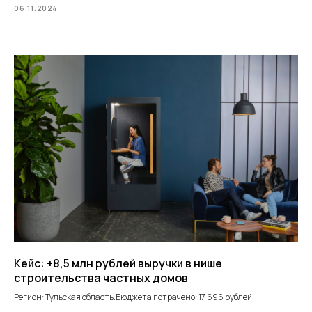
06.11.2024
Кейс: +8,5 млн рублей выручки в нише
строительства частных домов
Регион: Тульская область.Бюджета потрачено: 17 696 рублей.