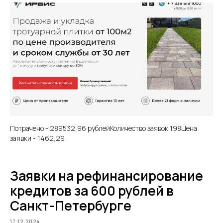
Потрачено - 289532,96 рублейКоличество заявок 198Цена
заявки - 1462,29
Заявки на рефинансирование
кредитов за 600 рублей в
Санкт-Петербурге
17.12.2024