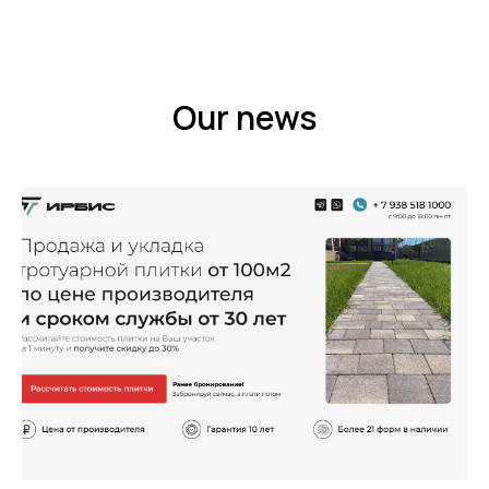
Our news