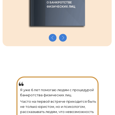
Я уже 6 лет помогаю людям с процедурой
банкротства физических лиц.
Часто на первой встрече приходится быть
не только юристом, но и психологом,
рассказывать людям, что невозможность