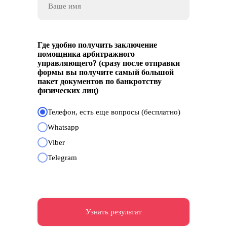
Где удобно получить заключение
помощника арбитражного
управляющего? (сразу после отправки
формы вы получите самый большой
пакет документов по банкротству
физических лиц)
Телефон, есть еще вопросы (бесплатно)
Whatsapp
Viber
Telegram
Узнать результат