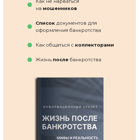
Как не нарваться
на
мошенников
Список
документов для
оформления банкротства
Как общаться с
коллекторами
Жизнь
после
банкротства