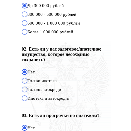
До 300 000 рублей
300 000 - 500 000 рублей
500 000 - 1 000 000 рублей
Более 1 000 000 рублей
02. Есть ли у вас залоговое/ипотечное
имущество, которое необходимо
сохранить?
Нет
Только ипотека
Только автокредит
Ипотека и автокредит
03. Есть ли просрочки по платежам?
Нет