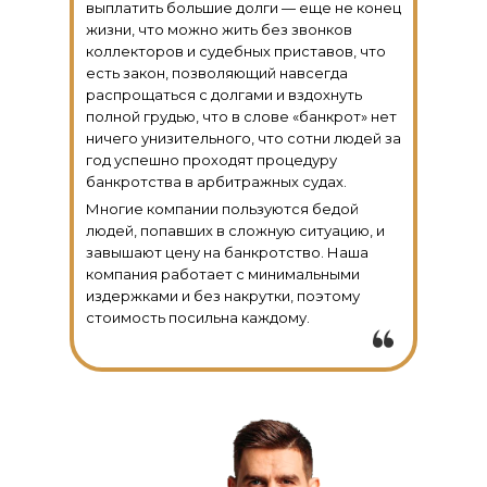
выплатить большие долги — еще не конец
жизни, что можно жить без звонков
коллекторов и судебных приставов, что
есть закон, позволяющий навсегда
распрощаться с долгами и вздохнуть
полной грудью, что в слове «банкрот» нет
ничего унизительного, что сотни людей за
год успешно проходят процедуру
банкротства в арбитражных судах.
Многие компании пользуются бедой
людей, попавших в сложную ситуацию, и
завышают цену на банкротство.
Наша
компания работает с минимальными
издержками и без накрутки, поэтому
стоимость посильна каждому.