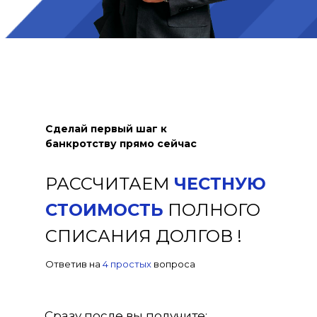
Сделай первый шаг к
банкротству прямо сейчас
РАССЧИТАЕМ
ЧЕСТНУЮ
СТОИМОСТЬ
ПОЛНОГО
СПИСАНИЯ ДОЛГОВ !
Ответив на
4 простых
вопроса
Сразу после вы получите: