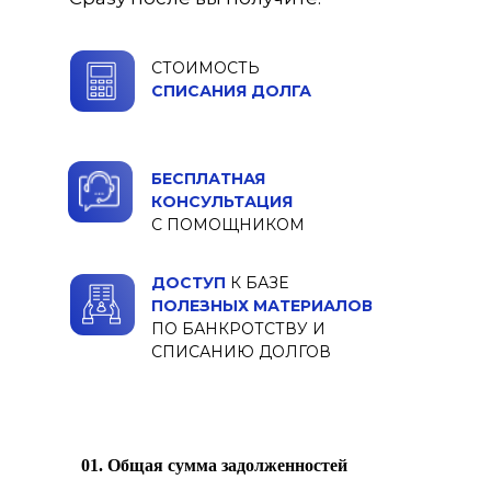
СТОИМОСТЬ
СПИСАНИЯ ДОЛГА
БЕСПЛАТНАЯ
КОНСУЛЬТАЦИЯ
С ПОМОЩНИКОМ
ДОСТУП
К БАЗЕ
ПОЛЕЗНЫХ МАТЕРИАЛОВ
ПО БАНКРОТСТВУ И
СПИСАНИЮ ДОЛГОВ
01. Общая сумма задолженностей