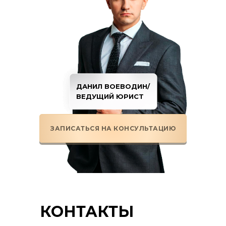
ДАНИЛ ВОЕВОДИН/
ВЕДУЩИЙ ЮРИСТ
ЗАПИСАТЬСЯ НА КОНСУЛЬТАЦИЮ
КОНТАКТЫ