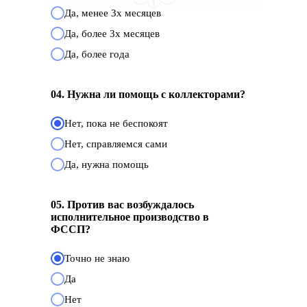
Да, менее 3х месяцев
Да, более 3х месяцев
Да, более года
04. Нужна ли помощь с коллекторами?
Нет, пока не беспокоят
Нет, справляемся сами
Да, нужна помощь
05. Против вас возбуждалось
исполнительное производство в
ФССП?
Точно не знаю
Да
Нет