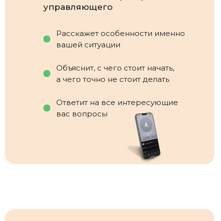
управляющего
Расскажет особенности именно
вашей ситуации
Объяснит, с чего стоит начать,
а чего точно не стоит делать
Ответит на все интересующие
вас вопросы