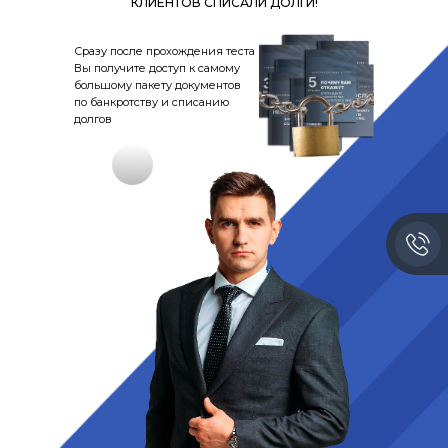
КЛИЕНТОВ СПИСАЛИ ДОЛГИ!
Сразу после прохождения теста
Вы получите доступ к самому
большому пакету документов
по банкротству и списанию
долгов