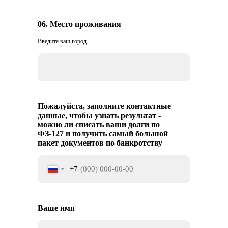
06. Место проживания
Введите ваш город
Пожалуйста, заполните контактные
данные, чтобы узнать результат -
можно ли списать ваши долги по
ФЗ-127 и получить самый большой
пакет документов по банкротству
+7
Ваше имя