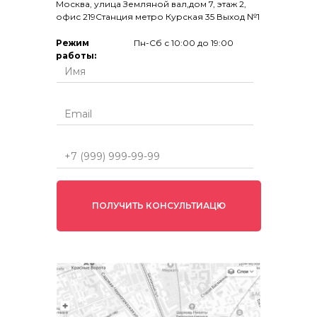
Москва, улица Земляной вал,дом 7, этаж 2,
офис 219Станция метро Курская 35 Выход №1
Режим
Пн-Сб с 10:00 до 19:00
работы:
ПОЛУЧИТЬ КОНСУЛЬТИАЦЮ