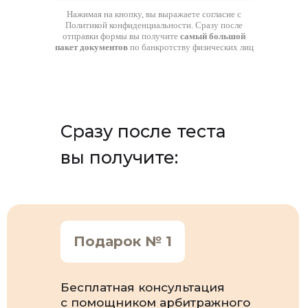
Нажимая на кнопку, вы выражаете согласие с
Политикой конфиденциальности. Сразу после
отправки формы вы получите
самый большой
пакет документов
по банкротству физических лиц
Сразу после теста
вы получите:
Подарок № 1
Бесплатная консультация
с помощником арбитражного