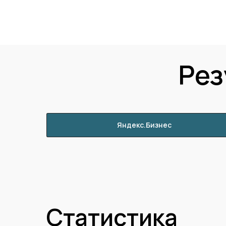
Рез
Яндекс.Бизнес
Статистика