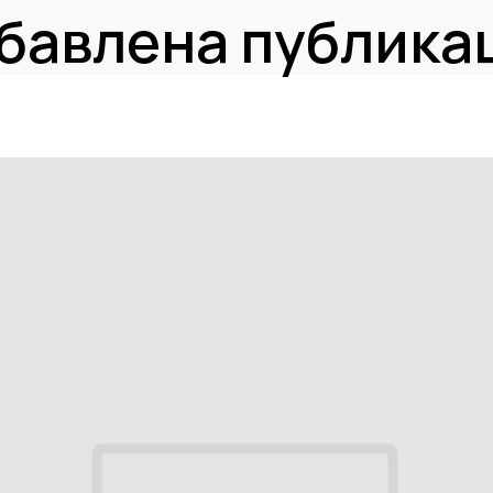
бавлена публика