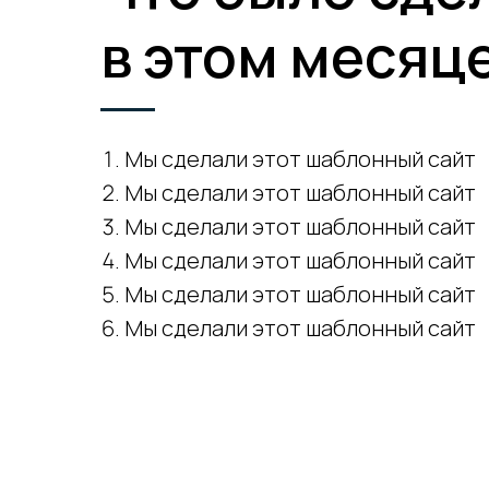
в этом месяце
Мы сделали этот шаблонный сайт
Мы сделали этот шаблонный сайт
Мы сделали этот шаблонный сайт
Мы сделали этот шаблонный сайт
Мы сделали этот шаблонный сайт
Мы сделали этот шаблонный сайт