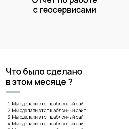
с геосервисами
Что было сделано
в этом месяце ?
Мы сделали этот шаблонный сайт
Мы сделали этот шаблонный сайт
Мы сделали этот шаблонный сайт
Мы сделали этот шаблонный сайт