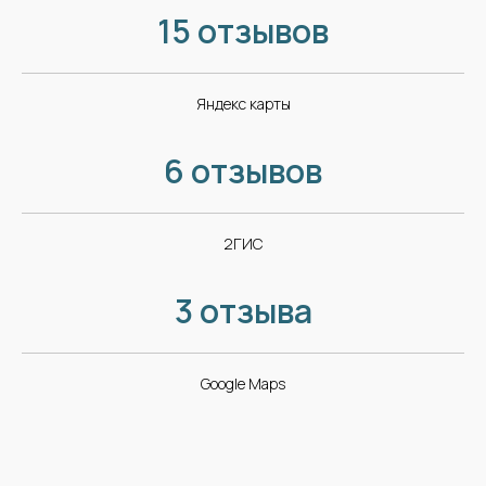
15 отзывов
Яндекс карты
6 отзывов
2ГИС
3 отзыва
Google Maps