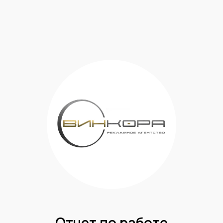
Отчет по работе