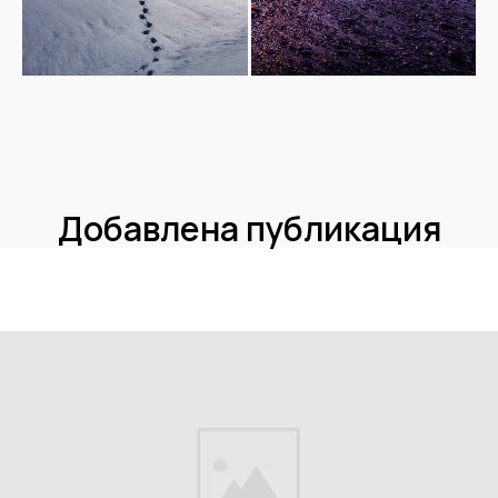
Добавлена публикация