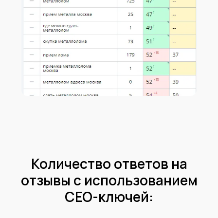
Количество ответов на
отзывы с использованием
CEO-ключей: