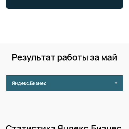
Результат работы за май
Статистика Яндекс.Бизнес