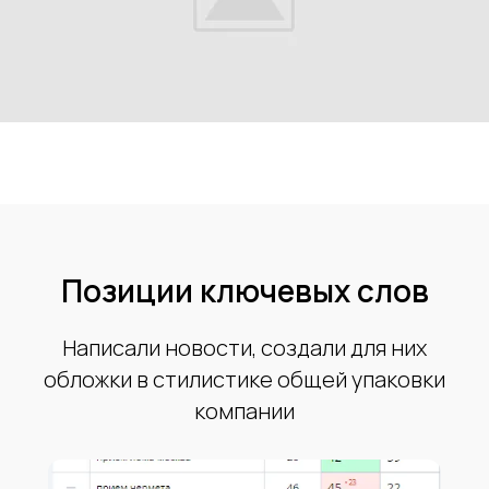
Позиции ключевых слов
Написали новости, создали для них
обложки в стилистике общей упаковки
компании