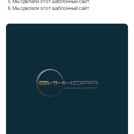
Мы сделали этот шаблонный сайт
Мы сделали этот шаблонный сайт