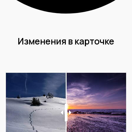
Изменения в карточке