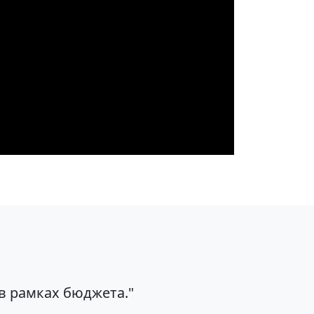
в рамках бюджета."