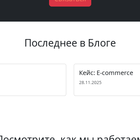
Последнее в Блоге
Кейс: E-commerce
28.11.2025
Посмотрите, как мы работае