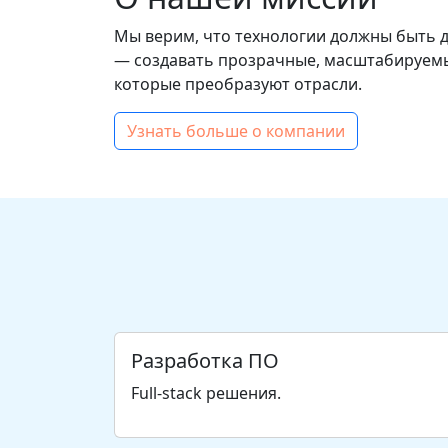
Мы верим, что технологии должны быть 
— создавать прозрачные, масштабируемы
которые преобразуют отрасли.
Узнать больше о компании
Разработка ПО
Full-stack решения.