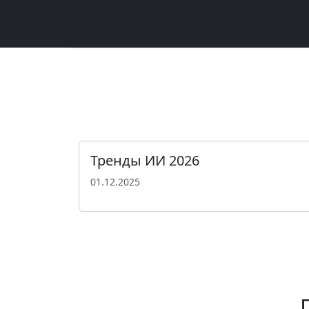
Тренды ИИ 2026
01.12.2025