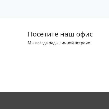
Посетите наш офис
Мы всегда рады личной встрече.