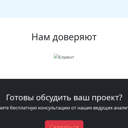
Нам доверяют
Готовы обсудить ваш проект?
ите бесплатную консультацию от наших ведущих анали
Связаться