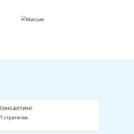
Консалтинг
IT-стратегии.