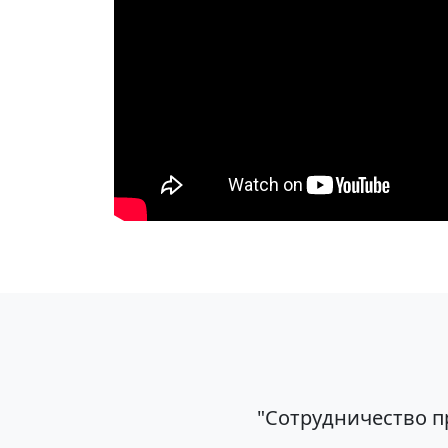
"Сотрудничество п