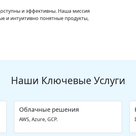
доступны и эффективны. Наша миссия
е и интуитивно понятные продукты,
Наши Ключевые Услуги
Облачные решения
AWS, Azure, GCP.