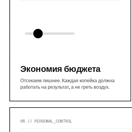
Экономия бюджета
Отсекаем лишнее. Каждая копейка должна
работать на результат, а не греть воздух.
05 // PERSONAL_CONTROL