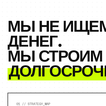
МЫ НЕ ИЩЕ
ДЕНЕГ.
МЫ СТРОИМ
ДОЛГОСРОЧ
01 // STRATEGY_MAP