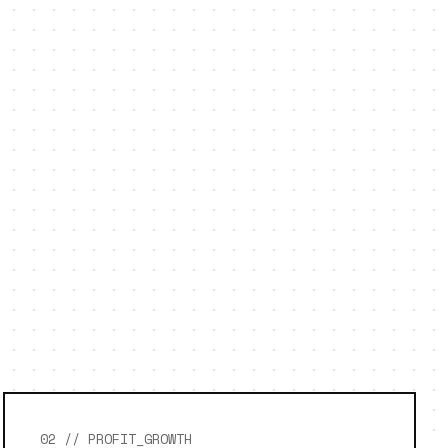
02 // PROFIT_GROWTH