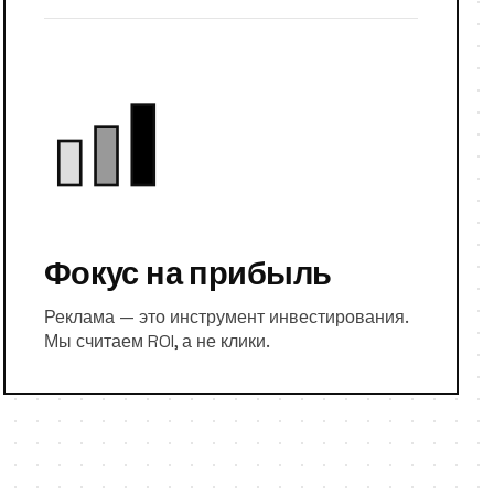
Фокус на прибыль
Реклама — это инструмент инвестирования.
Мы считаем ROI, а не клики.