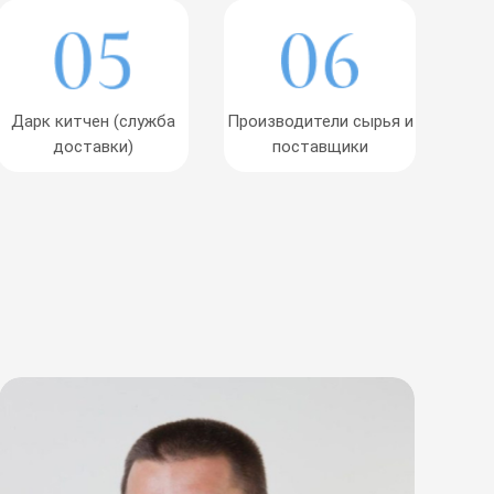
Дарк китчен (служба
Производители сырья и
доставки)
поставщики