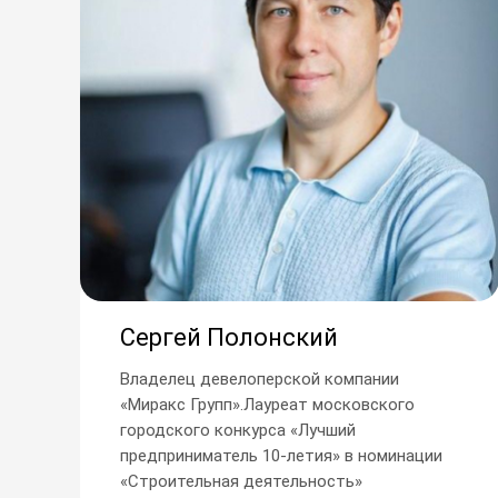
Сергей Полонский
Владелец девелоперской компании
«Миракс Групп».Лауреат московского
городского конкурса «Лучший
предприниматель 10-летия» в номинации
«Строительная деятельность»