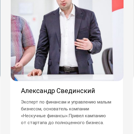
Александр Свединский
Эксперт по финансам и управлению малым
бизнесом, основатель компании
«Нескучные финансы».Привел кампанию
от стартапа до полноценного бизнеса.