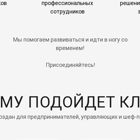
ков
профессиональных
решени
сотрудников
Мы помогаем развиваться и идти в ногу со
временем!
Присоединяйтесь!
МУ ПОДОЙДЕТ К
оздан для предпринимателей, управляющих и шеф-