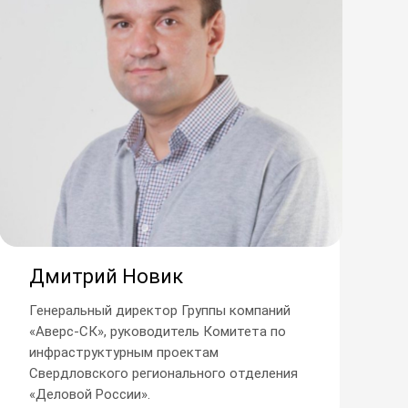
Дмитрий Новик
Генеральный директор Группы компаний
«Аверс-СК», руководитель Комитета по
инфраструктурным проектам
Свердловского регионального отделения
«Деловой России».