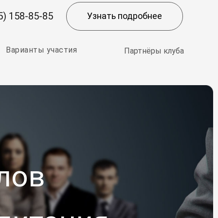
5) 158-85-85
Узнать подробнее
Варианты участия
Партнёры клуба
лов