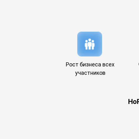
Рост бизнеса всех
участников
Ho