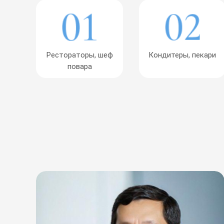
Рестораторы, шеф
Кондитеры, пекари
повара