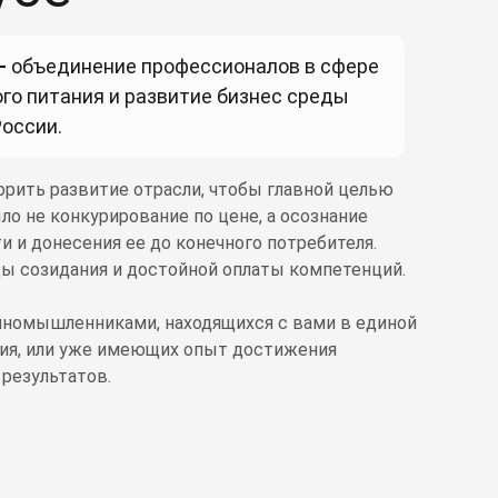
—
объединение профессионалов в сфере
го питания и развитие бизнес среды
оссии.
рить развитие отрасли, чтобы главной целью
ло не конкурирование по цене, а осознание
и и донесения ее до конечного потребителя.
ы созидания и достойной оплаты компетенций.
иномышленниками, находящихся с вами в единой
тия, или уже имеющих опыт достижения
результатов.