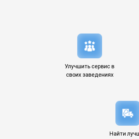
Улучшить сервис в
своих заведениях
Найти луч