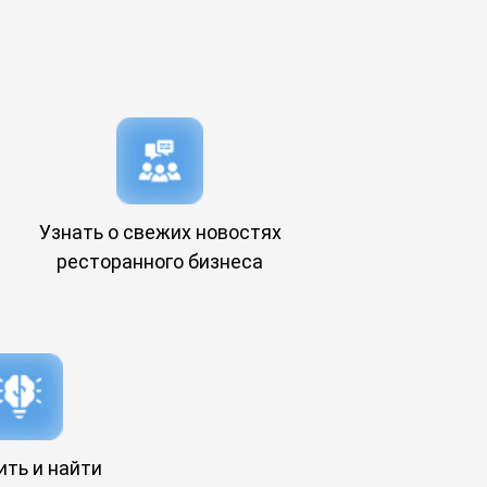
Узнать о свежих новостях
ресторанного бизнеса
ть и найти