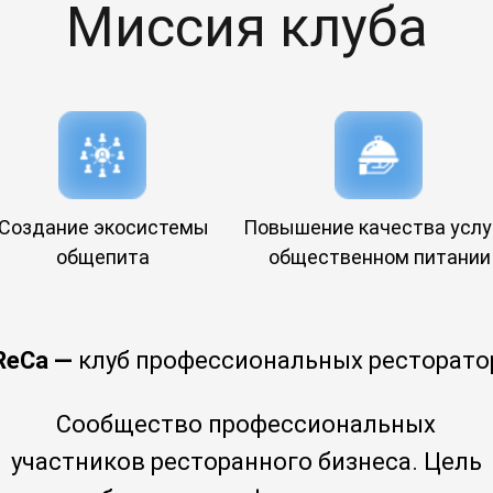
Миссия клуба
Создание экосистемы
Повышение качества услу
общепита
общественном питании
ReCa —
клуб профессиональных ресторато
Сообщество профессиональных
участников ресторанного бизнеса. Цель