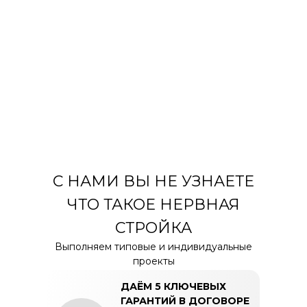
ГОТОВЫХ
ПРОЕКТОВ
С НАМИ ВЫ НЕ УЗНАЕТЕ
ЧТО ТАКОЕ НЕРВНАЯ
СТРОЙКА
Выполняем типовые и индивидуальные
проекты
ДАЁМ 5 КЛЮЧЕВЫХ
ГАРАНТИЙ В ДОГОВОРЕ