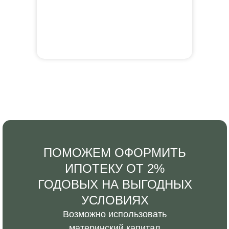
ПОМОЖЕМ ОФОРМИТЬ
ИПОТЕКУ ОТ 2%
ГОДОВЫХ НА ВЫГОДНЫХ
УСЛОВИЯХ
Возможно использовать
материнский капитал