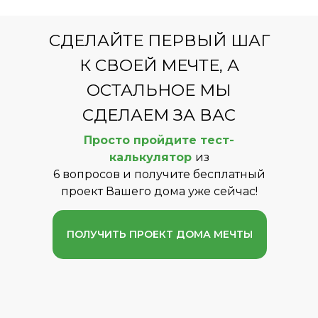
СДЕЛАЙТЕ ПЕРВЫЙ ШАГ
К СВОЕЙ МЕЧТЕ, А
ОСТАЛЬНОЕ МЫ
СДЕЛАЕМ ЗА ВАС
Просто пройдите тест-
калькулятор
из
6 вопросов и получите бесплатный
проект Вашего дома уже сейчас!
ПОЛУЧИТЬ ПРОЕКТ ДОМА МЕЧТЫ