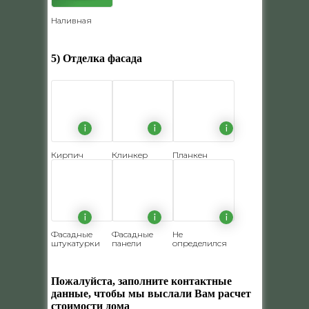
Наливная
5) Отделка фасада
Кирпич
Клинкер
Планкен
Фасадные
Фасадные
Не
штукатурки
панели
определился
Пожалуйста, заполните контактные
данные, чтобы мы выслали Вам расчет
стоимости дома