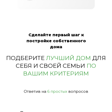
Сделайте первый шаг к
постройке собственного
дома
ПОДБЕРИТЕ
ЛУЧШИЙ ДОМ
ДЛЯ
СЕБЯ И СВОЕЙ СЕМЬИ
ПО
ВАШИМ КРИТЕРИЯМ
Ответив на
6 простых
вопросов