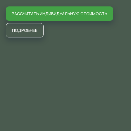
РАССЧИТАТЬ ИНДИВИДУАЛЬНУЮ СТОИМОСТЬ
ПОДРОБНЕЕ