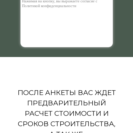
Нажимая на кнопку, вы выражаете согласие с
Политикой конфиденциальности
ПОСЛЕ АНКЕТЫ ВАС ЖДЕТ
ПРЕДВАРИТЕЛЬНЫЙ
РАСЧЕТ СТОИМОСТИ И
СРОКОВ СТРОИТЕЛЬСТВА,