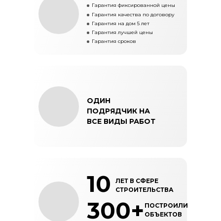
Гарантия фиксированной цены
Гарантия качества по договору
Гарантия на дом 5 лет
Гарантия лучшей цены
Гарантия сроков
ОДИН
ПОДРЯДЧИК НА
ВСЕ ВИДЫ РАБОТ
10
ЛЕТ В СФЕРЕ
СТРОИТЕЛЬСТВА
300+
ПОСТРОИЛИ
ОБЪЕКТОВ