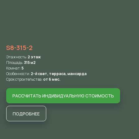
S8-315-2
Этажность:
2
этаж
Площадь:
315 м2
Комнат:
5
Особенности:
2-й свет, терраса, мансарда
Срок строительства:
от 6 мес.
РАССЧИТАТЬ ИНДИВИДУАЛЬНУЮ СТОИМОСТЬ
ПОДРОБНЕЕ