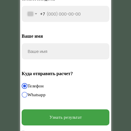
+7
Ваше имя
Куда отправить расчет?
Телефон
Whatsapp
Узнать результат