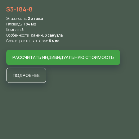
S3-184-8
Этажность:
2
этажа
Площадь:
184 м2
Комнат:
5
Особенности:
Камин, 3 санузла
Срок строительства:
от 6 мес.
РАССЧИТАТЬ ИНДИВИДУАЛЬНУЮ СТОИМОСТЬ
ПОДРОБНЕЕ