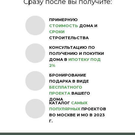
Сразу после вы получите:
ПРИМЕРНУЮ
СТОИМОСТЬ
ДОМА И
СРОКИ
СТРОИТЕЛЬСТВА
КОНСУЛЬТАЦИЮ ПО
ПОЛУЧЕНИЮ И ПОКУПКИ
ДОМА В
ИПОТЕКУ ПОД
2%
БРОНИРОВАНИЕ
ПОДАРКА В ВИДЕ
БЕСПЛАТНОГО
ПРОЕКТА
ВАШЕГО
ДОМА
КАТАЛОГ
САМЫХ
ПОПУЛЯРНЫХ
ПРОЕКТОВ
ВО МОСКВЕ И МО В 2023
Г.