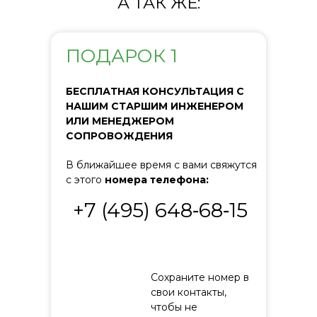
А ТАК ЖЕ:
ПОДАРОК 1
БЕСПЛАТНАЯ КОНСУЛЬТАЦИЯ С
НАШИМ СТАРШИМ ИНЖЕНЕРОМ
ИЛИ МЕНЕДЖЕРОМ
СОПРОВОЖДЕНИЯ
В ближайшее время с вами свяжутся
с этого
номера телефона:
+7 (495) 648‑68‑15
Сохраните номер в
свои контакты,
чтобы не