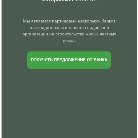
Мы являемся партнерами нескольких банков
и аккредитованы в качестве подрячной
организации на строительство жилых частных
домов
ПОЛУЧИТЬ ПРЕДЛОЖЕНИЕ ОТ БАНКА