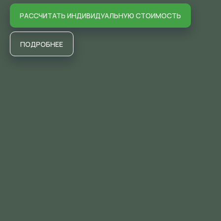
РАССЧИТАТЬ ИНДИВИДУАЛЬНУЮ СТОИМОСТЬ
ПОДРОБНЕЕ