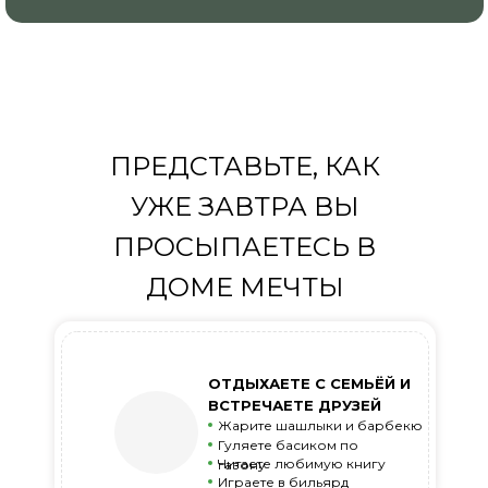
ПРЕДСТАВЬТЕ, КАК
УЖЕ ЗАВТРА ВЫ
ПРОСЫПАЕТЕСЬ В
ДОМЕ МЕЧТЫ
ОТДЫХАЕТЕ С СЕМЬЁЙ И
ВСТРЕЧАЕТЕ ДРУЗЕЙ
Жарите шашлыки и барбекю
Гуляете басиком по
Читаете любимую книгу
газону
Играете в бильярд