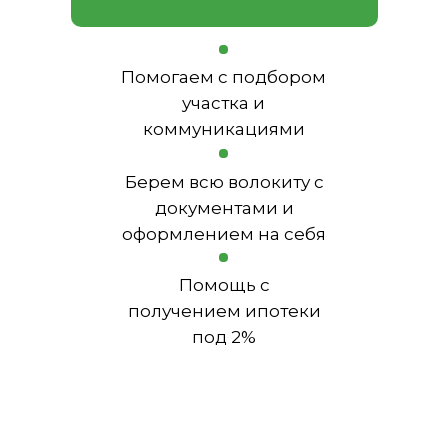
Помогаем с подбором
участка и
коммуникациями
Берем всю волокиту с
документами и
оформлением на себя
Помощь с
получением ипотеки
под 2%
ПОЛУЧИТЕ ХИТЫ
ПРОДАЖ