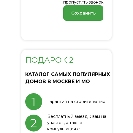
пропустить звонок
Сохранить
ПОДАРОК 2
КАТАЛОГ САМЫХ ПОПУЛЯРНЫХ
ДОМОВ В МОСКВЕ И МО
1
Гарантия на строительство
Бесплатный выезд к вам на
2
участок, а также
консультация с