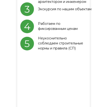
архитектором и инженером
3
Экскурсия по нашим объектам
4
Работаем по
фиксированным ценам
Неукоснительно
5
соблюдаем строительные
нормы и правила (СП)