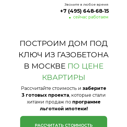
Звоните в любое время
+7 (495) 648‑68‑15
сейчас работаем
ПОСТРОИМ ДОМ ПОД
КЛЮЧ ИЗ ГАЗОБЕТОНА
В МОСКВЕ
ПО ЦЕНЕ
КВАРТИРЫ
Рассчитайте стоимость и
заберите
3 готовых проекта
, которые стали
хитами продаж по
программе
льготной ипотеки!
РАССЧИТАТЬ СТОИМОСТЬ