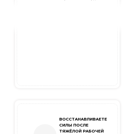
ВОССТАНАВЛИВАЕТЕ
СИЛЫ ПОСЛЕ
ТЯЖЁЛОЙ РАБОЧЕЙ