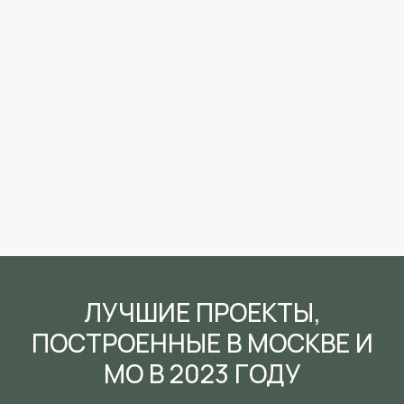
ЛУЧШИЕ ПРОЕКТЫ,
ПОСТРОЕННЫЕ В МОСКВЕ И
МО В 2023 ГОДУ