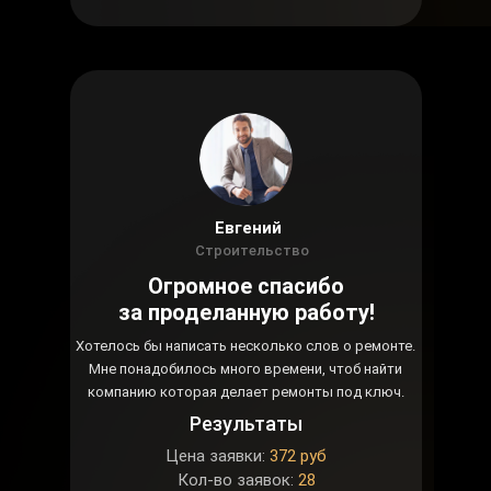
Евгений
Строительство
Огромное спасибо
за проделанную работу!
Хотелось бы написать несколько слов о ремонте.
Мне понадобилось много времени, чтоб найти
компанию которая делает ремонты под ключ.
Результаты
Цена заявки:
372 руб
Кол-во заявок:
28