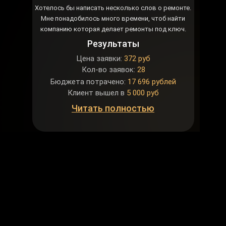
Хотелось бы написать несколько слов о ремонте.
Мне понадобилось много времени, чтоб найти
компанию которая делает ремонты под ключ.
Результаты
Цена заявки:
372 руб
Кол-во заявок:
28
Бюджета потрачено:
17 696 рублей
Клиент вышел в
5 000 руб
Читать полностью