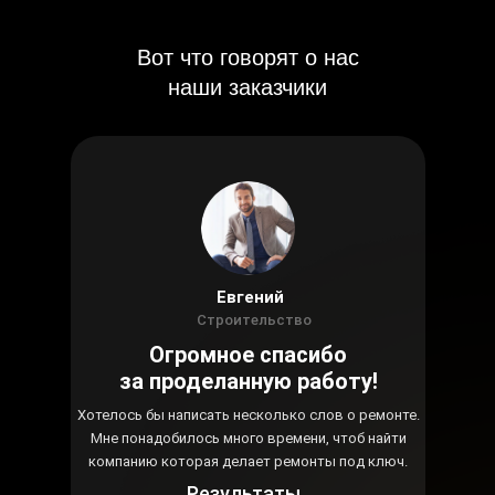
Вот что говорят о нас
наши заказчики
Евгений
Строительство
Огромное спасибо
за проделанную работу!
Хотелось бы написать несколько слов о ремонте.
Мне понадобилось много времени, чтоб найти
компанию которая делает ремонты под ключ.
Результаты