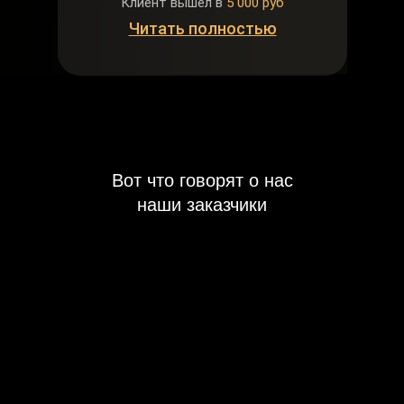
Клиент вышел в
5 000 руб
Читать полностью
Вот что говорят о нас
наши заказчики