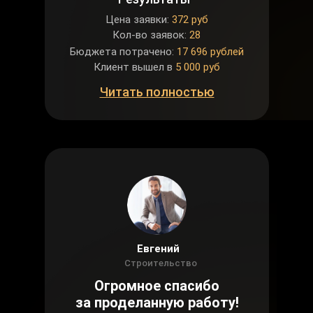
Цена заявки:
372 руб
Кол-во заявок:
28
Бюджета потрачено:
17 696 рублей
Клиент вышел в
5 000 руб
Читать полностью
Евгений
Строительство
Огромное спасибо
за проделанную работу!