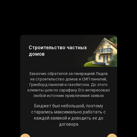
Cтроительство частных
домов
Заказчик обратился за генерацией Лидов
на строительство домов и СИП панелей,
Гринборд панелей и газобетона. До этого
клиенты шли по сарафану. Его интересовал
любой источник привлечения заявок
Бюджет был небольшой, поэтому
старались максимально работать с
каждой заявкой и доводить ее до
договора