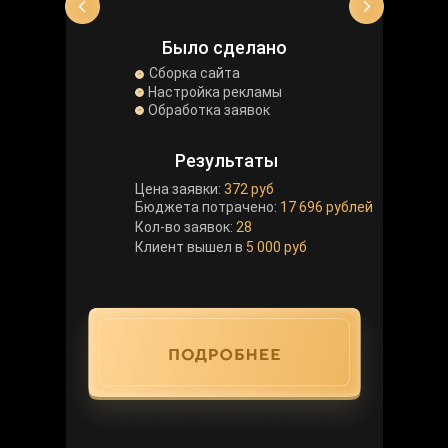
Было сделано
Сборка сайта
Настройка рекламы
Обработка заявок
Результаты
Цена заявки:
372 руб
Бюджета потрачено:
17 696 рублей
Кол-во заявок:
28
Клиент вышел в
5 000 руб