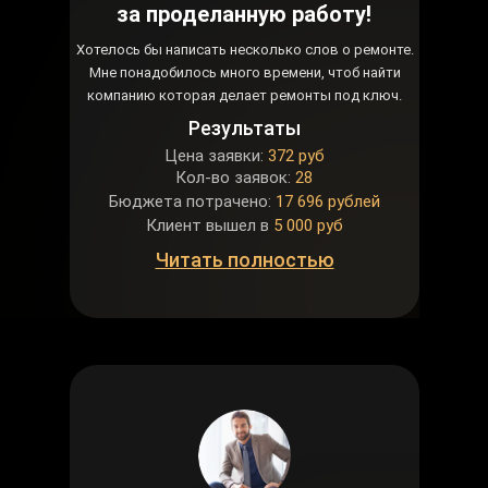
за проделанную работу!
Хотелось бы написать несколько слов о ремонте.
Мне понадобилось много времени, чтоб найти
компанию которая делает ремонты под ключ.
Результаты
Цена заявки:
372 руб
Кол-во заявок:
28
Бюджета потрачено:
17 696 рублей
Клиент вышел в
5 000 руб
Читать полностью