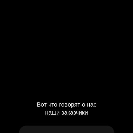
Вот что говорят о нас
наши заказчики