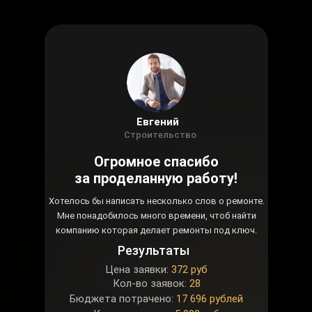
Евгений
Строительство
Огромное спасибо
за проделанную работу!
Хотелось бы написать несколько слов о ремонте.
Мне понадобилось много времени, чтоб найти
компанию которая делает ремонты под ключ.
Результаты
Цена заявки:
372 руб
Кол-во заявок:
28
Бюджета потрачено:
17 696 рублей