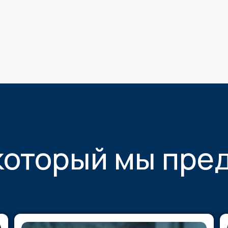
который мы пре