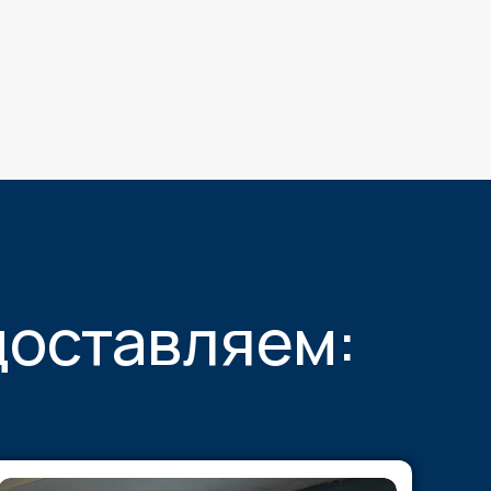
доставляем: