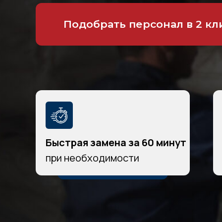
Подобрать персонал в 2 кл
Быстрая замена за 60 минут
при необходимости