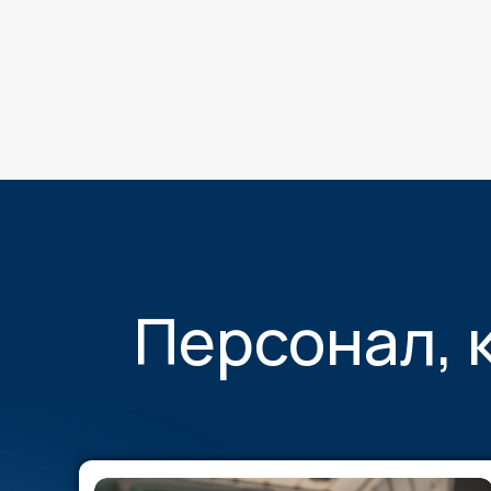
Персонал, 