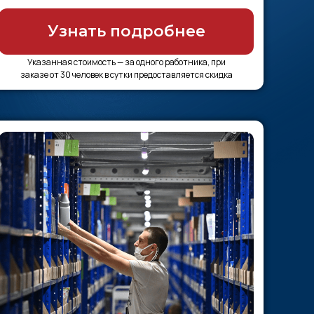
Узнать подробнее
Указанная стоимость — за одного работника, при
заказе от 30 человек в сутки предоставляется скидка