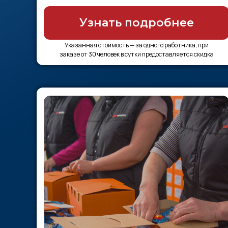
Узнать подробнее
Указанная стоимость — за одного работника, при
заказе от 30 человек в сутки предоставляется скидка