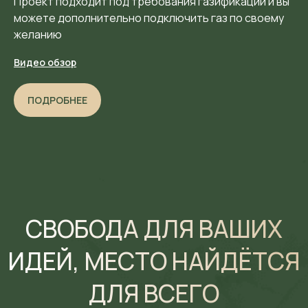
Проект подходит под требования газификации и вы
можете дополнительно подключить газ по своему
желанию
Видео обзор
ПОДРОБНЕЕ