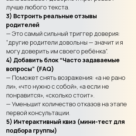
лучше любого текста.
3) Встроить реальные отзывы
родителей
— Это самый сильный триггер доверия:
“другие родители довольны — значит и я
могу доверить им своего ребёнка”.
4) Добавить блок “Часто задаваемые
вопросы” (FAQ)
— Поможет снять возражения: «а не рано
ли», «что нужно с собой», «а если не
понравится», «сколько стоит».
— Уменьшит количество отказов на этапе
первой консультации.
5) Интерактивный квиз (мини-тест для
подбора группы)