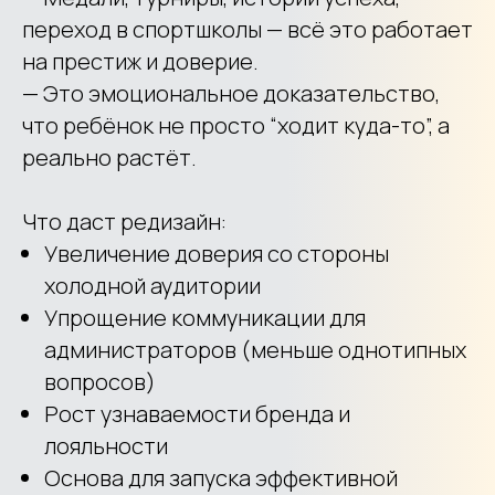
переход в спортшколы — всё это работает
на престиж и доверие.
— Это эмоциональное доказательство,
что ребёнок не просто “ходит куда-то”, а
реально растёт.
Что даст редизайн:
Увеличение доверия со стороны
холодной аудитории
Упрощение коммуникации для
администраторов (меньше однотипных
вопросов)
Рост узнаваемости бренда и
лояльности
Основа для запуска эффективной