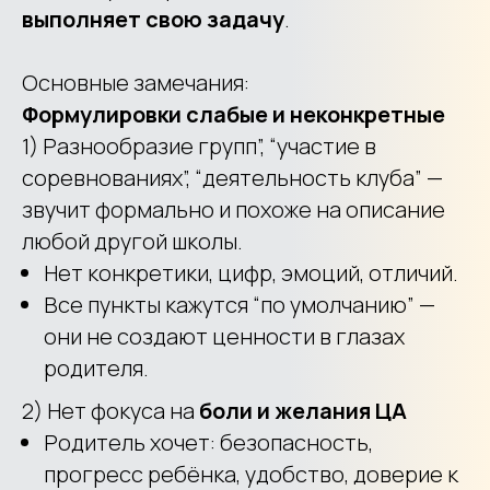
выполняет свою задачу
.
Основные замечания:
Формулировки слабые и неконкретные
1) Разнообразие групп”, “участие в
соревнованиях”, “деятельность клуба” —
звучит формально и похоже на описание
любой другой школы.
Нет конкретики, цифр, эмоций, отличий.
Все пункты кажутся “по умолчанию” —
они не создают ценности в глазах
родителя.
2) Нет фокуса на
боли и желания ЦА
Родитель хочет: безопасность,
прогресс ребёнка, удобство, доверие к