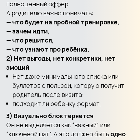
полноценный оффер.
А родителю важно понимать:
— что будет на пробной тренировке,
— зачем идти,
— что решится,
— что узнают про ребёнка.
2) Нет выгоды, нет конкретики, нет
эмоций
Нет даже минимального списка или
буллетов с пользой, которую получит
родитель после визита:
подходит ли ребёнку формат,
3) Визуально блок теряется
Он не выделяется как “важный” или
“ключевой шаг”. А это должно быть
одно