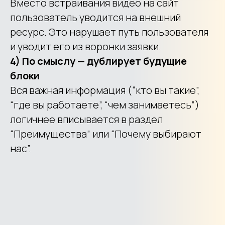
Вместо встраивания видео на сайт
пользователь уводится на внешний
ресурс. Это нарушает путь пользователя
и уводит его из воронки заявки.
4) По смыслу — дублирует будущие
блоки
Вся важная информация (“кто вы такие”,
“где вы работаете”, “чем занимаетесь”)
логичнее вписывается в раздел
“Преимущества” или “Почему выбирают
нас”.