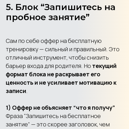
5. Блок “Запишитесь на
пробное занятие”
Сам по себе оффер на бесплатную
тренировку — сильный и правильный. Это
отличный инструмент, чтобы снизить
барьер входа для родителя. Но
текущий
формат блока не раскрывает его
ценность и не усиливает мотивацию к
записи
.
1) Оффер не объясняет “что я получу”
Фраза “Запишитесь на бесплатное
занятие” — это скорее заголовок, чем