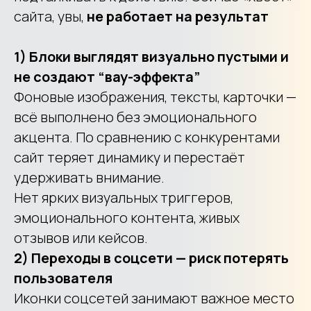
сайта, увы,
не работает на результат
1) Блоки выглядят визуально пустыми и
не создают “вау-эффекта”
Фоновые изображения, тексты, карточки —
всё выполнено без эмоционального
акцента. По сравнению с конкурентами
сайт теряет динамику и перестаёт
удерживать внимание.
Нет ярких визуальных триггеров,
эмоционального контента, живых
отзывов или кейсов.
2) Переходы в соцсети — риск потерять
пользователя
Иконки соцсетей занимают важное место