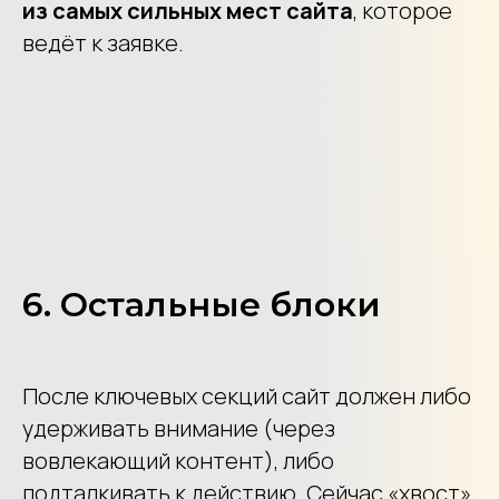
из самых сильных мест сайта
, которое
ведёт к заявке.
6. Остальные блоки
После ключевых секций сайт должен либо
удерживать внимание (через
вовлекающий контент), либо
подталкивать к действию. Сейчас «хвост»