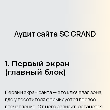
Аудит сайта SC GRAND
1. Первый экран
(главный блок)
Первый экран сайта — это ключевая зона,
где у посетителя формируется первое
впечатление. От него зависит, останется