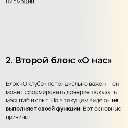
ни эмоций.
2. Второй блок: «О нас»
Блок «О клубе» потенциально важен — он
может сформировать доверие, показать
масштаб и опыт. Но в текущем виде он
не
выполняет своей функции
. Вот основные
причины: