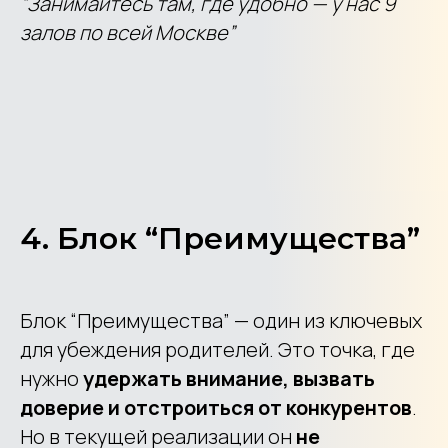
“Занимайтесь там, где удобно — у нас 9
залов по всей Москве”
4. Блок “Преимущества”
Блок “Преимущества” — один из ключевых
для убеждения родителей. Это точка, где
нужно
удержать внимание, вызвать
доверие и отстроиться от конкурентов
.
Но в текущей реализации он
не