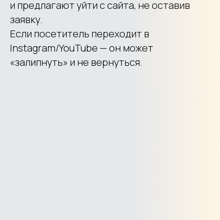
и предлагают уйти с сайта, не оставив
заявку.
Если посетитель переходит в
Instagram/YouTube — он может
«залипнуть» и не вернуться.