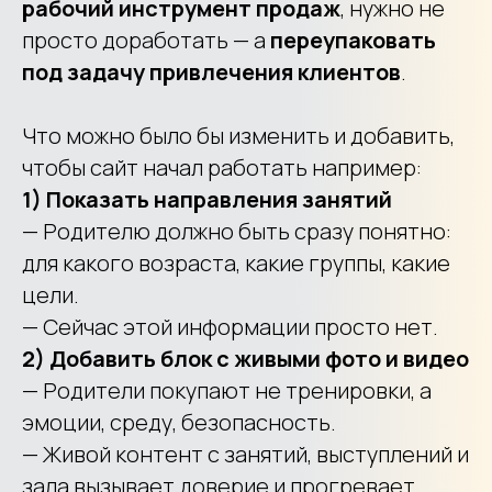
рабочий инструмент продаж
, нужно не
просто доработать — а
переупаковать
под задачу привлечения клиентов
.
Что можно было бы изменить и добавить,
чтобы сайт начал работать например:
1) Показать направления занятий
— Родителю должно быть сразу понятно:
для какого возраста, какие группы, какие
цели.
— Сейчас этой информации просто нет.
2) Добавить блок с живыми фото и видео
— Родители покупают не тренировки, а
эмоции, среду, безопасность.
— Живой контент с занятий, выступлений и
зала вызывает доверие и прогревает