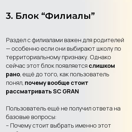
3. Блок “Филиалы”
Раздел с филиалами важен для родителей
— особенно если они выбирают школу по
территориальному признаку. Однако
сейчас этот блок появляется
слишком
рано
, ещё до того, как пользователь
понял,
почему вообще стоит
рассматривать SC GRAN
Пользователь ещё не получил ответа на
базовые вопросы:
– Почему стоит выбрать именно этот