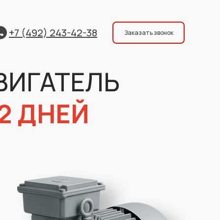
+7 (492) 243-42-38
Заказать звонок
ВИГАТЕЛЬ
 2 ДНЕЙ