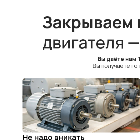
Закрываем 
двигателя —
Вы даёте нам 
Вы получаете го
Не надо вникать