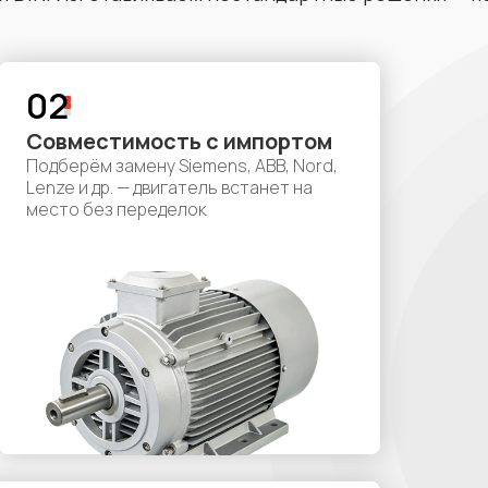
02
Совместимость с импортом
Подберём замену Siemens, ABB, Nord,
Lenze и др. — двигатель встанет на
место без переделок