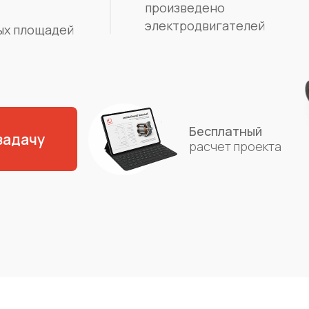
произведено
электродвигателей
ых площадей
Бесплатный
задачу
расчет проекта