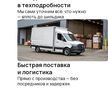
в техподробности
Мы сами уточним всё, что нужно
— вплоть до шильдика
Быстрая поставка
и логистика
Прямо с производства — без
посредников и задержек