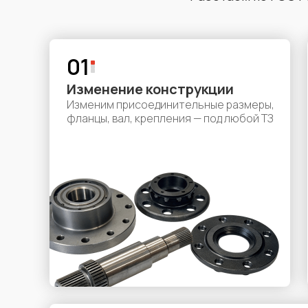
01
Изменение конструкции
Изменим присоединительные размеры,
фланцы, вал, крепления — под любой ТЗ