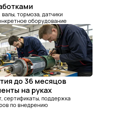
аботками
 валы, тормоза, датчики
конкретное оборудование
тия до 36 месяцов
енты на руках
, сертификаты, поддержка
ров по внедрению