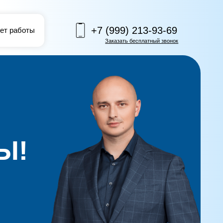
+7 (999) 213-93-69
Заказать бесплатный звонок