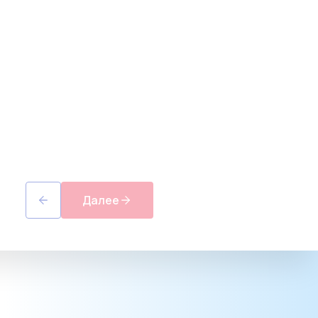
Далее