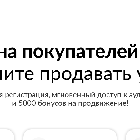
на покупателей
ните продавать 
я регистрация, мгновенный доступ к ау
и 5000 бонусов на продвижение!