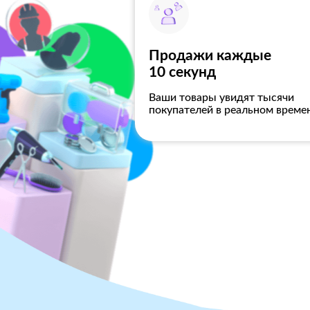
Продажи каждые
10 секунд
Ваши товары увидят тысячи
покупателей в реальном време