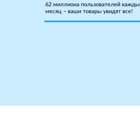
62 миллиона пользователей кажды
месяц – ваши товары увидят все!