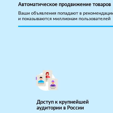
Автоматическое продвижение товаров
Ваши объявления попадают в рекомендаци
и показываются миллионам пользователей
Доступ к крупнейшей
аудитории в России