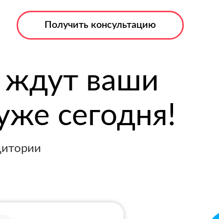
Получить консультацию
ждут ваши
уже сегодня!
дитории