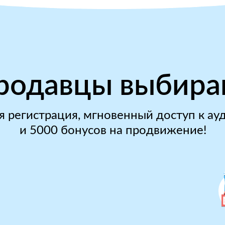
родавцы выбира
я регистрация, мгновенный доступ к ау
и 5000 бонусов на продвижение!