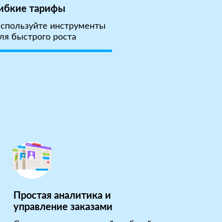
ибкие тарифы
спользуйте инструменты
ля быстрого роста
Простая аналитика и
управление заказами