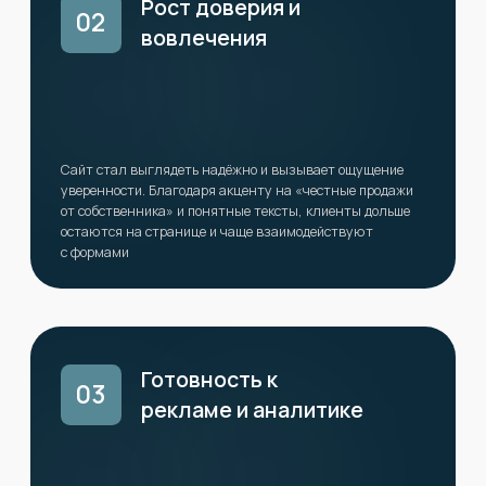
Этапы работ
«Мы расписали каждый шаг создания и оптимизации
страницы для достижения максимальной эффективност»