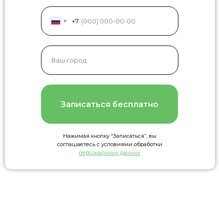
+7
Записаться бесплатно
Нажимая кнопку “Записаться”, вы
соглашаетесь с условиями обработки
персональных данных