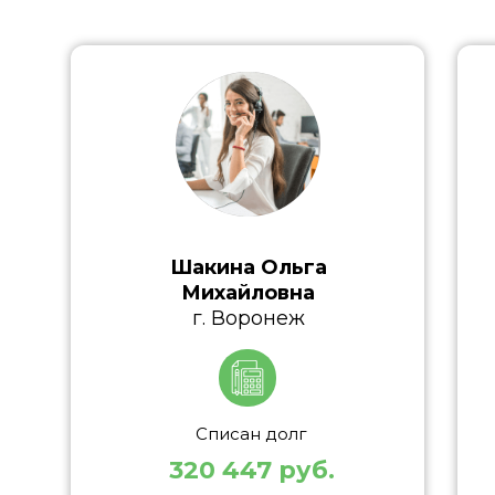
Шакина Ольга
Михайловна
г. Воронеж
Списан долг
320 447 руб.