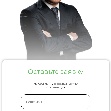
Оставьте заявку
На бесплатную юридическую
консультацию