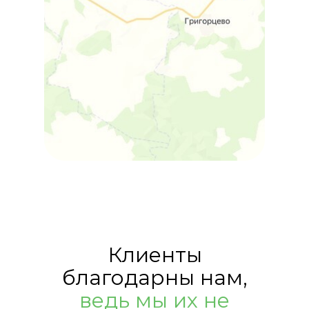
Клиенты
благодарны нам,
ведь мы их не