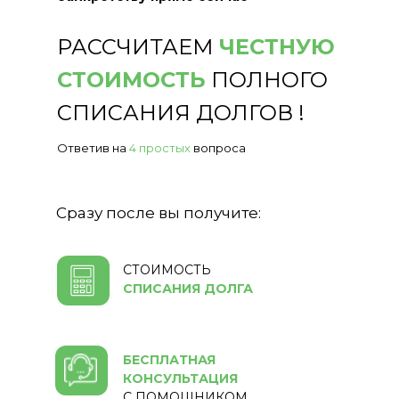
РАССЧИТАЕМ
ЧЕСТНУЮ
СТОИМОСТЬ
ПОЛНОГО
СПИСАНИЯ ДОЛГОВ !
Ответив на
4 простых
вопроса
Сразу после вы получите:
СТОИМОСТЬ
СПИСАНИЯ ДОЛГА
БЕСПЛАТНАЯ
КОНСУЛЬТАЦИЯ
С ПОМОЩНИКОМ