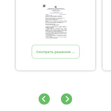
Смотреть решение →