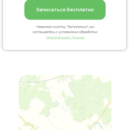
Записаться бесплатно
Нажимая кнопку “Записаться”, вы
соглашаетесь с условиями обработки
персональных данных