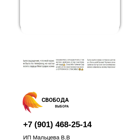
СВОБОДА
ВЫБОРА
+7 (901) 468-25-14
ИП Мальцева В.В