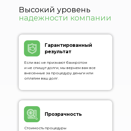
Высокий уровень
надежности компании
Гарантированный
результат
Если вас не признают банкротом
и не спишут долги, мы вернем вам все
внесенные за процедуру деньги или
оплатим ваш долг.
Прозрачность
Стоимость процедуры