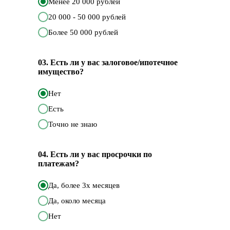
Менее 20 000 рублей
20 000 - 50 000 рублей
Более 50 000 рублей
03. Есть ли у вас залоговое/ипотечное
имущество?
Нет
Есть
Точно не знаю
04. Есть ли у вас просрочки по
платежам?
Да, более 3х месяцев
Да, около месяца
Нет