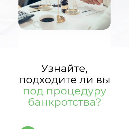
Узнайте,
подходите ли вы
под процедуру
банкротства?