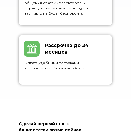
общения от атак коллекторов, и
период прохождения процедуры
вас никто не будет беспокоить.
Рассрочка до 24
месяцев
Оплата удобными платежами
на весь срок работы и до 24 мес.
Сделай первый шаг к
банкротству прямо сейчас