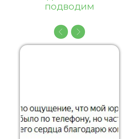
подводим