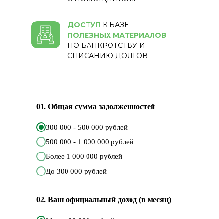
ДОСТУП
К БАЗЕ
ПОЛЕЗНЫХ МАТЕРИАЛОВ
ПО БАНКРОТСТВУ И
СПИСАНИЮ ДОЛГОВ
01. Общая сумма задолженностей
300 000 - 500 000 рублей
500 000 - 1 000 000 рублей
Более 1 000 000 рублей
До 300 000 рублей
02. Ваш официальный доход (в месяц)