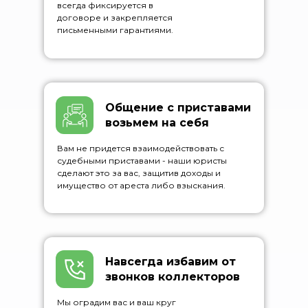
всегда фиксируется в
договоре и закрепляется
письменными гарантиями.
Общение с приставами
возьмем на себя
Вам не придется взаимодействовать с
судебными приставами - наши юристы
сделают это за вас, защитив доходы и
имущество от ареста либо взыскания.
Навсегда избавим от
звонков коллекторов
Мы оградим вас и ваш круг