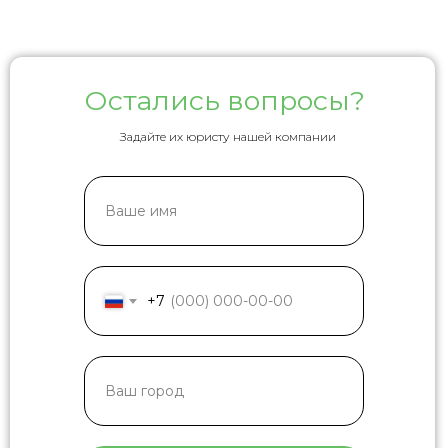
Остались вопросы?
Задайте их юристу нашей компании
+7