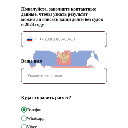
Пожалуйста, заполните контактные
данные, чтобы узнать результат -
можно ли списать ваши долги без судов
в 2024 году
+7
Ваше имя
Куда отправить расчет?
Телефон
Whatsapp
Viber