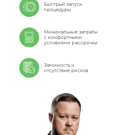
Быстрый запуск
процедуры
Минимальные затраты
с комфортными
условиями рассрочки
Законность и
отсутствие рисков