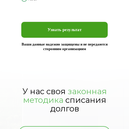
Узнать результат
Ваши данные надежно защищены и не передаются
сторонним организациям
У нас своя
законная
методика
списания
долгов