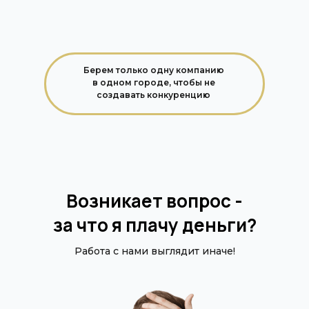
Берем только одну компанию
в одном городе, чтобы не
создавать конкуренцию
Возникает вопрос -
за что я плачу деньги?
Работа с нами выглядит иначе!