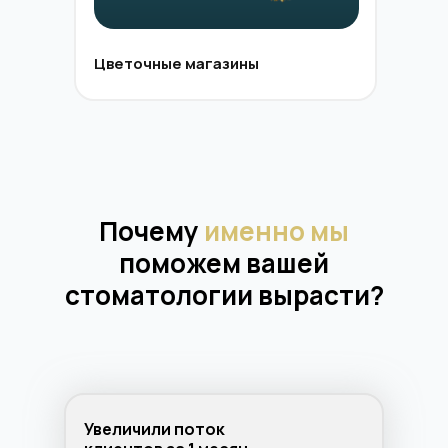
Цветочные магазины
Почему
именно мы
поможем вашей
стоматологии вырасти?
Увеличили поток