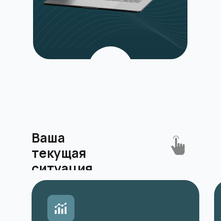
Ваша
текущая
ситуация