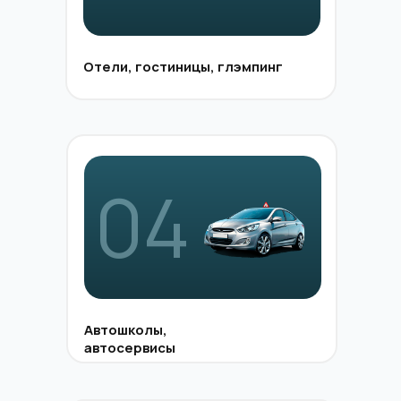
Отели, гостиницы, глэмпинг
04
Автошколы,
автосервисы