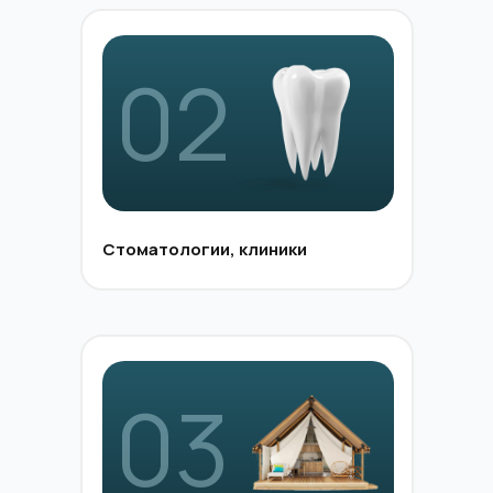
02
Стоматологии, клиники
03