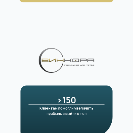
>150ㅤ
Клиентам помогли увеличить
прибыль и выйти в топ