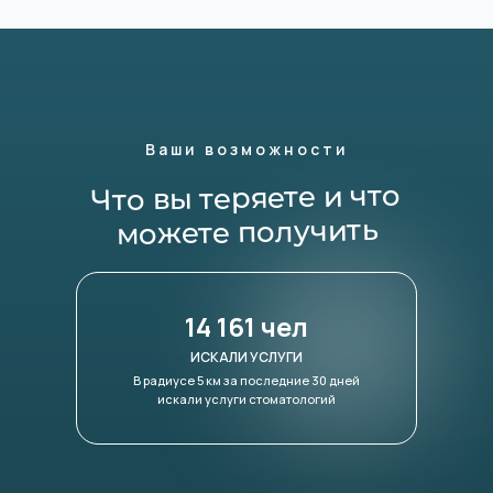
Ваши возможности
Что вы теряете и что
можете получить
14 161 чел
ИСКАЛИ УСЛУГИ
В радиусе 5 км за последние 30 дней
искали услуги стоматологий