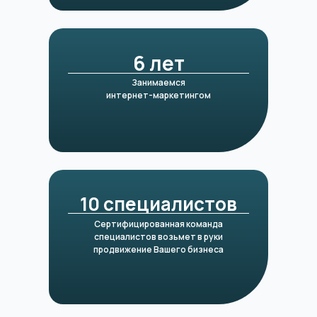
6 лет
Занимаемся
интернет-маркетингом
10 специалистов
Сертифицированная команда
специалистов возьмет в руки
продвижение Вашего бизнеса