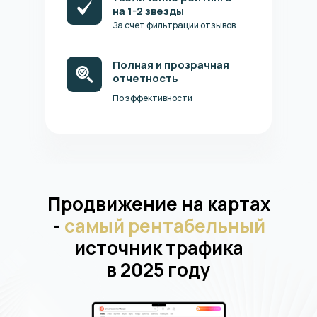
на 1-2 звезды
За счет фильтрации отзывов
Полная и прозрачная
отчетность
По эффективности
Продвижение на картах
-
самый рентабельный
источник трафика
в 2025 году