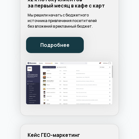
за первый месяц в кафе с карт
Мы решили начать с бюджетного
источника привлечения посетителей
без вложений в рекламный бюджет.
Подробнее
Кейс ГЕО-маркетинг