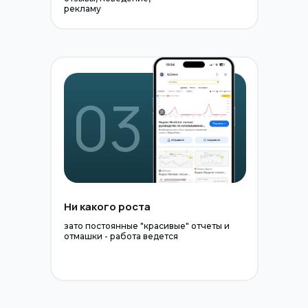
рекламу
03
Ни какого роста
зато постоянные "красивые" отчеты и
отмашки - работа ведется