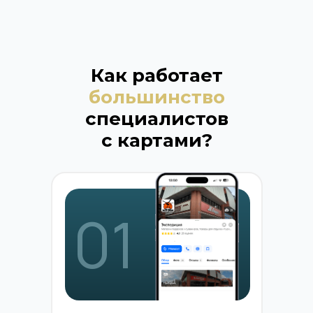
Как работает
большинство
специалистов
с картами?
01