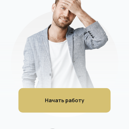
Начать работу