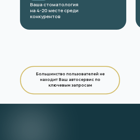
Ваша стоматология
на 4-20 месте среди
конкурентов
Большинство пользователей не
находит Ваш автосервис по
ключевым запросам