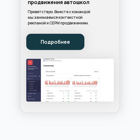
продвижения автошкол
Приветствую. Вместе с командой
мы занимаемся контекстной
рекламой и СЕРМ продвижением.
Подробнее