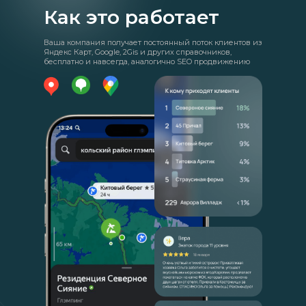
Как это работает
Ваша компания получает постоянный поток клиентов из
Яндекс Карт, Google, 2Gis и других справочников,
бесплатно и навсегда, аналогично SEO продвижению