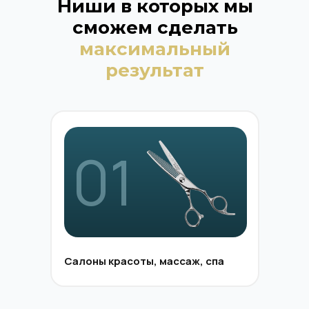
Ниши в которых мы
сможем сделать
максимальный
результат
01
Салоны красоты, массаж, спа