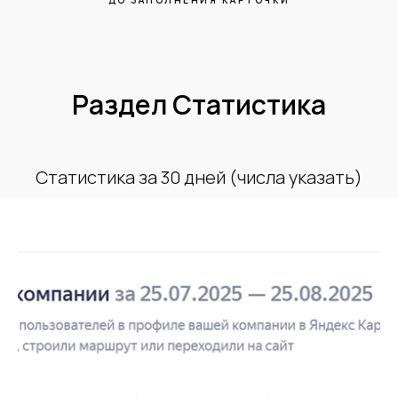
ДО ЗАПОЛНЕНИЯ КАРТОЧКИ
Раздел Статистика
Статистика за 30 дней (числа указать)