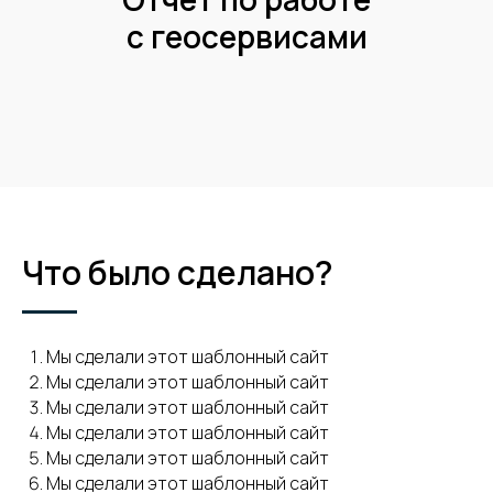
с геосервисами
Что было сделано?
Мы сделали этот шаблонный сайт
Мы сделали этот шаблонный сайт
Мы сделали этот шаблонный сайт
Мы сделали этот шаблонный сайт
Мы сделали этот шаблонный сайт
Мы сделали этот шаблонный сайт