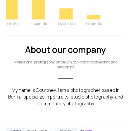
About our company
Professional photography, set design, top-notch photo editing and
retouching
My name is Courtney, I am a photographer based in
Berlin. I specialize in portraits, studio photography, and
documentary photography.