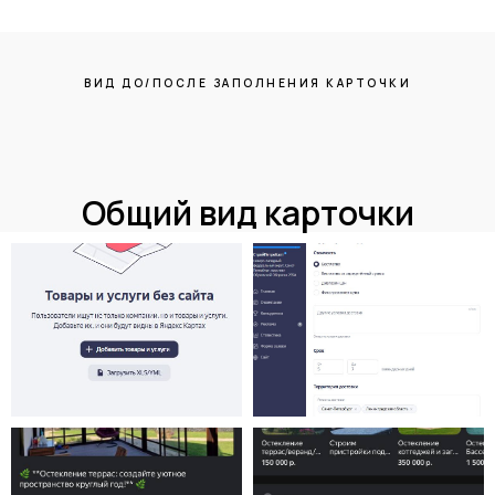
ВИД ДО/ПОСЛЕ ЗАПОЛНЕНИЯ КАРТОЧКИ
Общий вид карточки