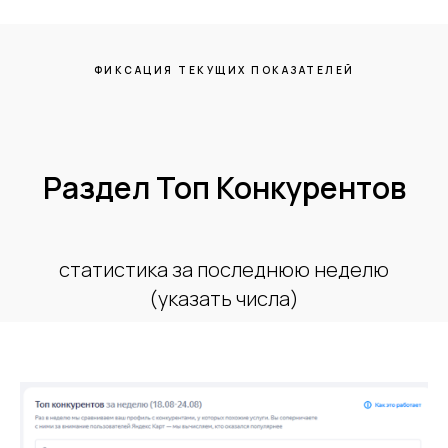
ФИКСАЦИЯ ТЕКУЩИХ ПОКАЗАТЕЛЕЙ
Раздел Топ Конкурентов
статистика за последнюю неделю
(указать числа)