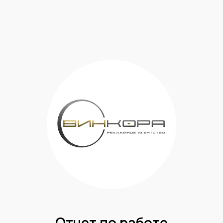
Отчет по работе