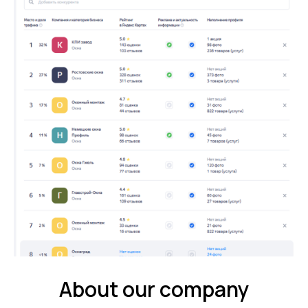
About our company