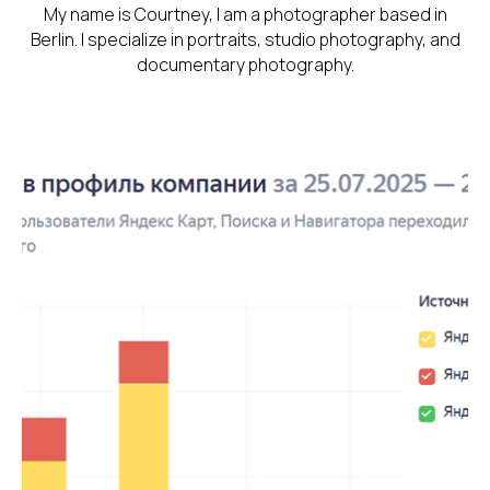
My name is Courtney, I am a photographer based in
Berlin. I specialize in portraits, studio photography, and
documentary photography.