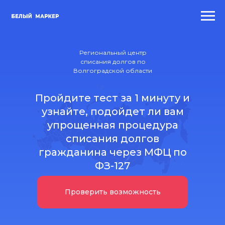
Региональный центр
списания долгов по
Волгоградской области
Пройдите тест за 1 минуту и
узнайте, подойдет ли вам
упрощенная процедура
списания долгов
гражданина через МФЦ по
ФЗ-127
Проверить возможность