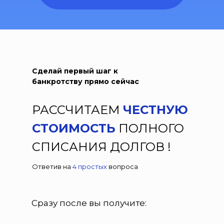
Сделай первый шаг к
банкротству прямо сейчас
РАССЧИТАЕМ
ЧЕСТНУЮ
СТОИМОСТЬ
ПОЛНОГО
СПИСАНИЯ ДОЛГОВ !
Ответив на
4 простых
вопроса
Сразу после вы получите: