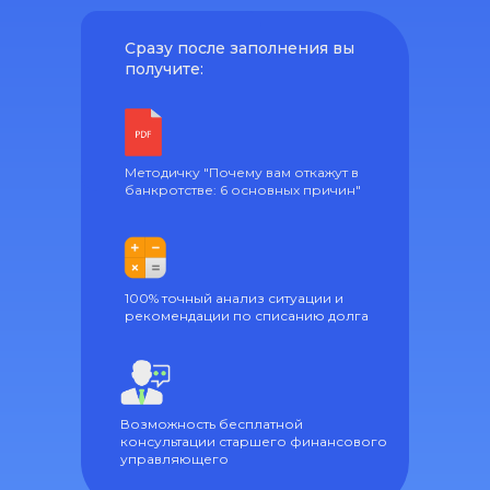
Сразу после заполнения вы
получите:
Методичку "Почему вам откажут в
банкротстве: 6 основных причин"
100% точный анализ ситуации и
рекомендации по списанию долга
Возможность бесплатной
консультации старшего финансового
управляющего