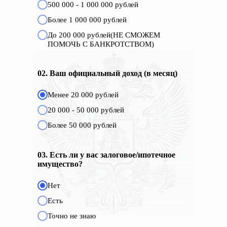
500 000 - 1 000 000 рублей
Более 1 000 000 рублей
До 200 000 рублей(НЕ СМОЖЕМ
ПОМОЧЬ С БАНКРОТСТВОМ)
02. Ваш официальный доход (в месяц)
Менее 20 000 рублей
20 000 - 50 000 рублей
Более 50 000 рублей
03. Есть ли у вас залоговое/ипотечное
имущество?
Нет
Есть
Точно не знаю