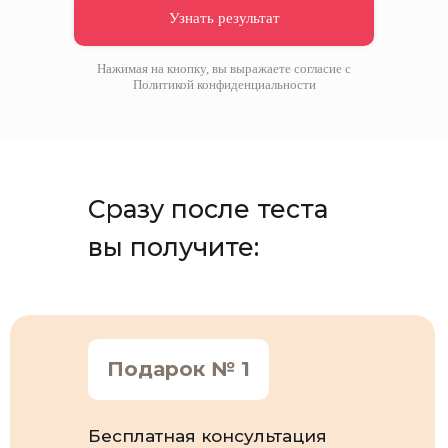
Узнать результат
Нажимая на кнопку, вы выражаете согласие с
Политикой конфиденциальности
Сразу после теста
вы получите:
Подарок № 1
Бесплатная консультация