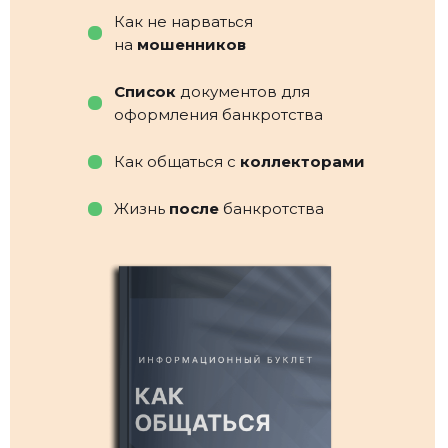
Как не нарваться
на
мошенников
Список
документов для
оформления банкротства
Как общаться с
коллекторами
Жизнь
после
банкротства