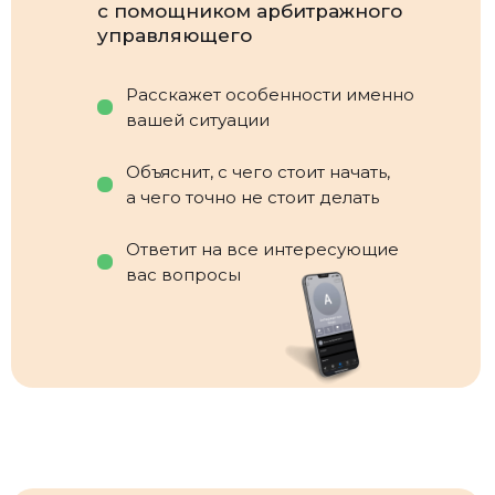
с помощником арбитражного
управляющего
Расскажет особенности именно
вашей ситуации
Объяснит, с чего стоит начать,
а чего точно не стоит делать
Ответит на все интересующие
вас вопросы