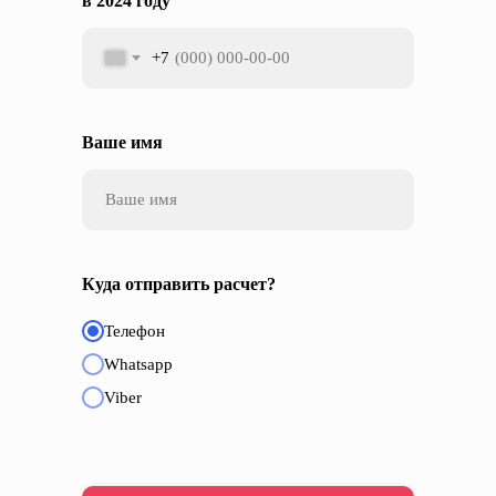
в 2024 году
+7
Ваше имя
Куда отправить расчет?
Телефон
Whatsapp
Viber