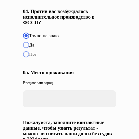
04. Против вас возбуждалось
исполнительное производство в
ФССП?
Точно не знаю
Да
Нет
05. Место проживания
Введите ваш город
Пожалуйста, заполните контактные
данные, чтобы узнать результат -
можно ли списать ваши долги без судов