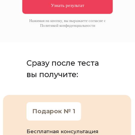
Узнать результат
Нажимая на кнопку, вы выражаете согласие с
Политикой конфиденциальности
Сразу после теста
вы получите:
Подарок № 1
Бесплатная консультация