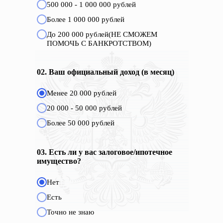
500 000 - 1 000 000 рублей
Более 1 000 000 рублей
До 200 000 рублей(НЕ СМОЖЕМ
ПОМОЧЬ С БАНКРОТСТВОМ)
02. Ваш официальный доход (в месяц)
Менее 20 000 рублей
20 000 - 50 000 рублей
Более 50 000 рублей
03. Есть ли у вас залоговое/ипотечное
имущество?
Нет
Есть
Точно не знаю