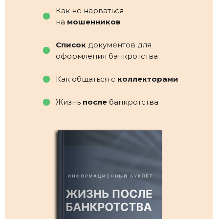
Как не нарваться
на
мошенников
Список
документов для
оформления банкротства
Как общаться с
коллекторами
Жизнь
после
банкротства