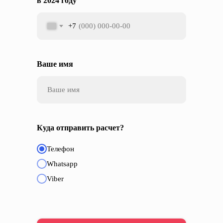
в 2024 году
+7
Ваше имя
Куда отправить расчет?
Телефон
Whatsapp
Viber