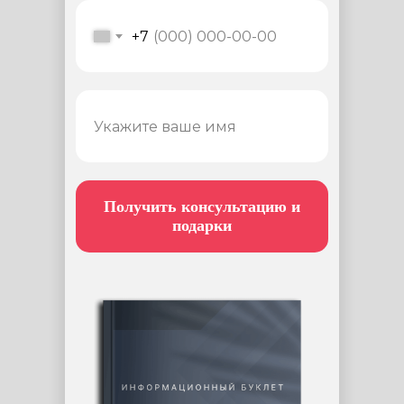
+7
Получить консультацию и
подарки