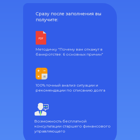
Сразу после заполнения вы
получите:
Методичку "Почему вам откажут в
банкротстве: 6 основных причин"
100% точный анализ ситуации и
рекомендации по списанию долга
Возможность бесплатной
консультации старшего финансового
управляющего