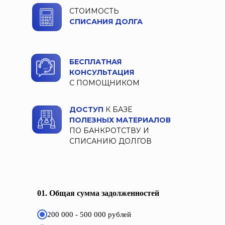
СТОИМОСТЬ
СПИСАНИЯ ДОЛГА
БЕСПЛАТНАЯ
КОНСУЛЬТАЦИЯ
С ПОМОЩНИКОМ
ДОСТУП
К БАЗЕ
ПОЛЕЗНЫХ МАТЕРИАЛОВ
ПО БАНКРОТСТВУ И
СПИСАНИЮ ДОЛГОВ
01. Общая сумма задолженностей
200 000 - 500 000 рублей