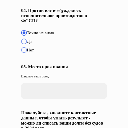
04. Против вас возбуждалось
исполнительное производство в
ФССП?
Точно не знаю
Да
Нет
05. Место проживания
Введите ваш город
Пожалуйста, заполните контактные
данные, чтобы узнать результат -
можно ли списать ваши долги без судов