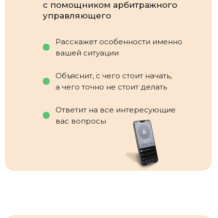
с помощником арбитражного
управляющего
Расскажет особенности именно
вашей ситуации
Объяснит, с чего стоит начать,
а чего точно не стоит делать
Ответит на все интересующие
вас вопросы