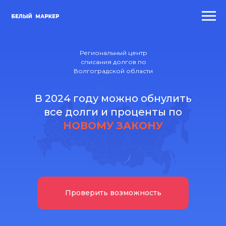
Региональный центр
списания долгов по
Волгоградской области
В 2024 году можно обнулить
все долги и проценты по
НОВОМУ ЗАКОНУ
Проверить возможность