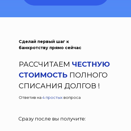
Сделай первый шаг к
банкротству прямо сейчас
РАССЧИТАЕМ
ЧЕСТНУЮ
СТОИМОСТЬ
ПОЛНОГО
СПИСАНИЯ ДОЛГОВ !
Ответив на
4 простых
вопроса
Сразу после вы получите: