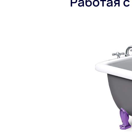
Работая с