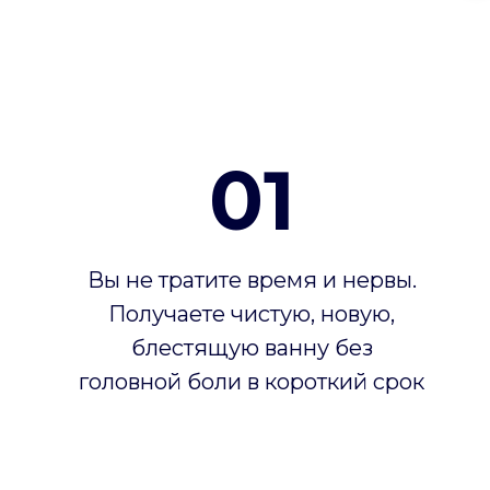
01
Вы не тратите время и нервы.
Получаете чистую, новую,
блестящую ванну без
головной боли в короткий срок