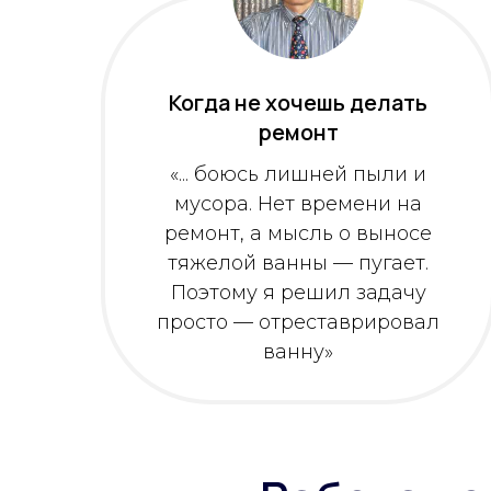
Когда не хочешь делать
ремонт
«... боюсь лишней пыли и
мусора. Нет времени на
ремонт, а мысль о выносе
тяжелой ванны — пугает.
Поэтому я решил задачу
просто — отреставрировал
ванну»