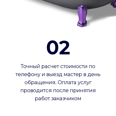
02
Точный расчет стоимости по
телефону и выезд мастер в день
обращения. Оплата услуг
проводится после принятия
работ заказчиком