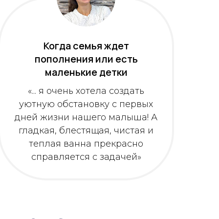
Когда семья ждет
пополнения или есть
маленькие детки
«... я очень хотела создать
уютную обстановку с первых
дней жизни нашего малыша! А
гладкая, блестящая, чистая и
теплая ванна прекрасно
справляется с задачей»