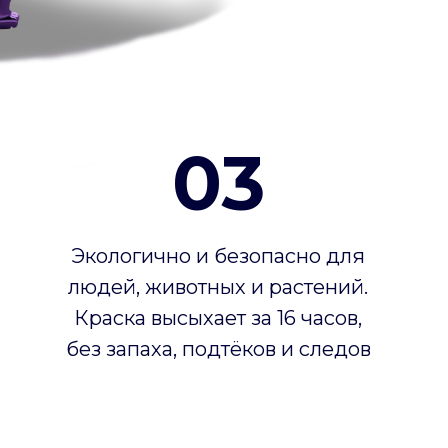
03
Экологично и безопасно для
людей, животных и растений.
Краска высыхает за 16 часов,
без запаха, подтёков и следов