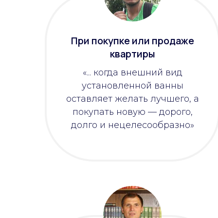
При покупке или продаже
квартиры
«... когда внешний вид
установленной ванны
оставляет желать лучшего, а
покупать новую — дорого,
долго и нецелесообразно»