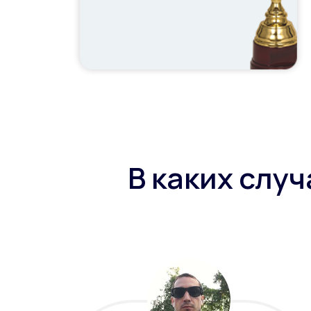
В каких слу