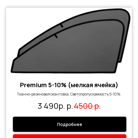
Premium 5-10% (мелкая ячейка)
Тканно-резиновая окантовка. Светопропускаемость 5-10%.
3 490р.
р.
4500
р.
Подробнее