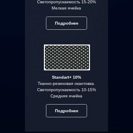
Светопропускаемость 15-20%
Мелкая ячейка
Подробнее
Standart+ 10%
Тканно-резиновая окантовка.
Светопропускаемость 10-15%
Средняя ячейка
Подробнее