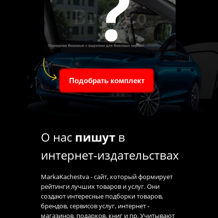
?
Подобрать комплект
О нас
пишут
в
интернет-издательствах
MarkaKachestva - сайт, который формирует
рейтинги лучших товаров и услуг. Они
создают интересные подборки товаров,
брендов, сервисов услуг, интернет -
магазинов, подарков, книг и пр. Учитывают