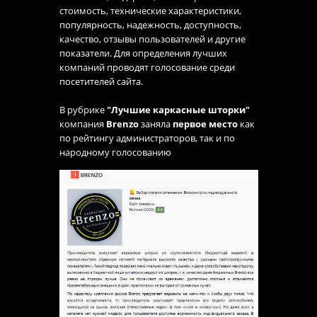
стоимость, технические характеристики,
популярность, надежность, доступность,
качество, отзывы пользователей и другие
показатели. Для определения лучших
компаний проводят голосование среди
посетителей сайта.
В рубрике
"Лучшие каркасные шторки"
компания
Brenzo
заняла
первое место
как
по рейтингу администраторов, так и по
народному голосованию