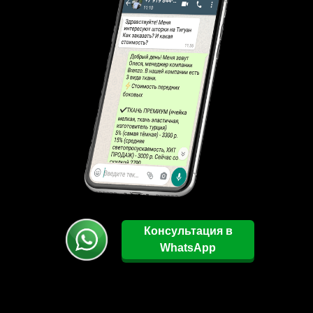
Консультация в
WhatsApp