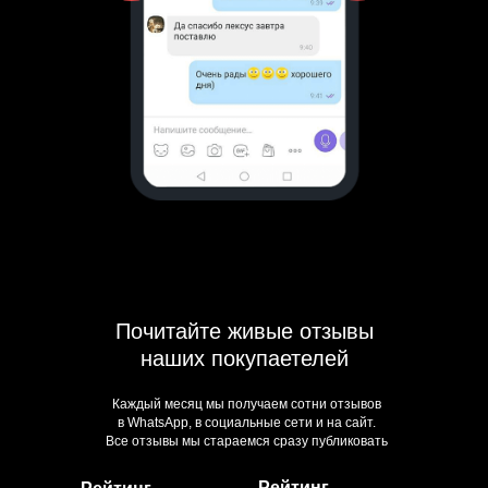
Почитайте живые отзывы
наших покупаетелей
Каждый месяц мы получаем сотни отзывов
в WhatsApp, в социальные сети и на сайт.
Все отзывы мы стараемся сразу публиковать
Рейтинг