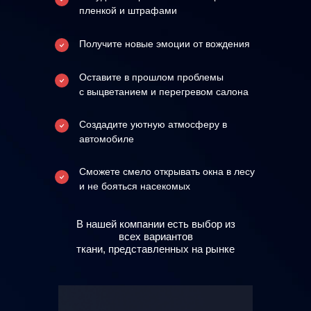
пленкой и штрафами
Получите новые эмоции от вождения
Оставите в прошлом проблемы
с выцветанием и перегревом салона
Создадите уютную атмосферу в
автомобиле
Сможете смело открывать окна в лесу
и не бояться насекомых
В нашей компании есть выбор из
всех вариантов
ткани, представленных на рынке