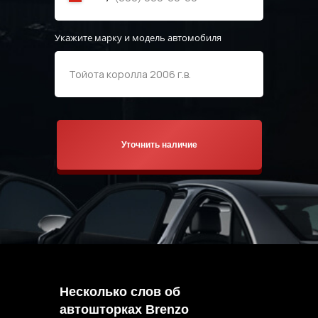
Укажите марку и модель автомобиля
Уточнить наличие
Несколько слов об
автошторках Brenzo