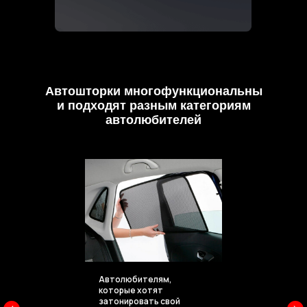
Автошторки
многофункциональны
и подходят разным категориям
автолюбителей
Автолюбителям,
которые хотят
затонировать свой