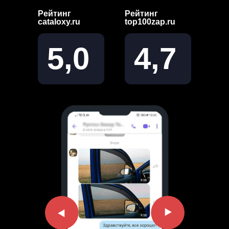
Рейтинг
Рейтинг
cataloxy.ru
top100zap.ru
5,0
4,7