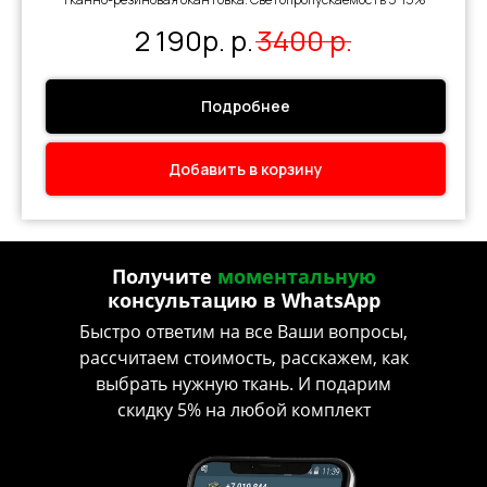
2 190р.
р.
3400
р.
Подробнее
Добавить в корзину
Получите
моментальную
консультацию в WhatsApp
Быстро ответим на все Ваши вопросы,
рассчитаем стоимость, расскажем, как
выбрать нужную ткань. И подарим
скидку 5% на любой комплект