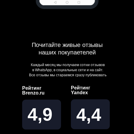
Почитайте живые отзывы
наших покупаетелей
Каждый месяц мы получаем сотни отзывов
в WhatsApp, в социальные сети и на сайт.
Все отзывы мы стараемся сразу публиковать
Рейтинг
Рейтинг
Yandex
Brenzo.ru
4,9
4,4