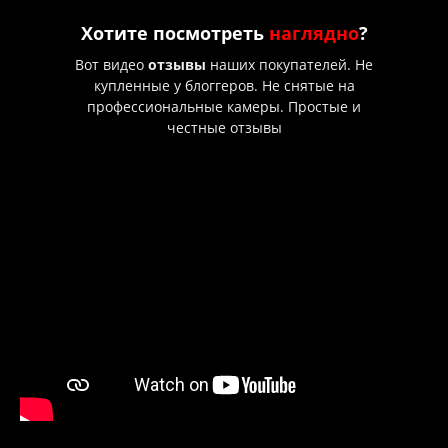
Хотите посмотреть
наглядно
?
Вот видео
отзывы
наших покупателей. Не
купленные у блоггеров. Не снятые на
профессиональные камеры. Простые и
честные отзывы