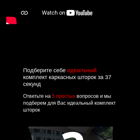
Подберите себе
идеальный
комплект каркасных шторок за 37
секунд
Ответьте на
5 простых
вопросов и мы
подберем для Вас идеальный комплект
шторок