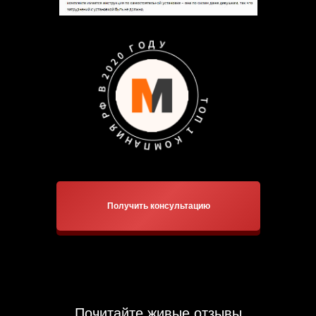
Получить консультацию
Почитайте живые отзывы