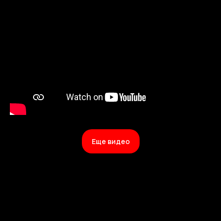
Еще видео