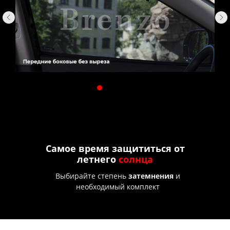
Самое время защититься от
летнего
солнца
Выбирайте степень
затемнения
и
необходимый комплект