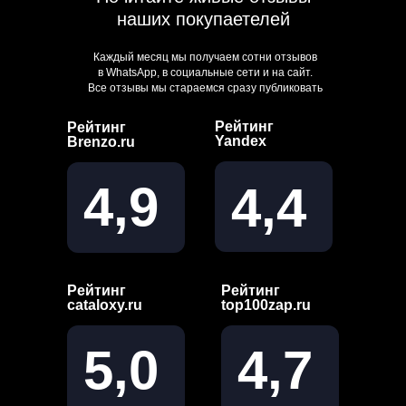
наших покупаетелей
Каждый месяц мы получаем сотни отзывов
в WhatsApp, в социальные сети и на сайт.
Все отзывы мы стараемся сразу публиковать
Рейтинг
Рейтинг
Yandex
Brenzo.ru
4,9
4,4
Рейтинг
Рейтинг
cataloxy.ru
top100zap.ru
5,0
4,7