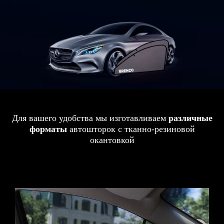
Для вашего удобства мы изготавливаем
различные
форматы
автошторок с тканно-резиновой
окантовкой