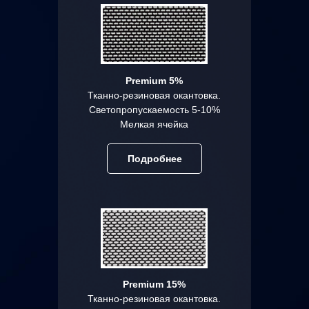
Premium 5%
Тканно-резиновая окантовка.
Светопропускаемость 5-10%
Мелкая ячейка
Подробнее
Premium 15%
Тканно-резиновая окантовка.