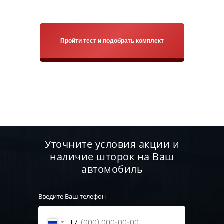
Пройти тест и подобрать комплект
Уточните условия акции и
наличие шторок на Ваш
автомобиль
Введите Ваш телефон
+7