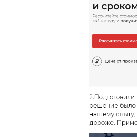
2.Подготовили 
решение было 
нашему опыту, 
дороже. Приме