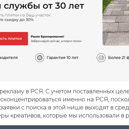
рекламу в РСЯ. С учетом поставленных цел
сконцентрироваться именно на РСЯ, поско
заявки с поиска в этой нише выходят в сред
ры креативов, которые мы использовали в 